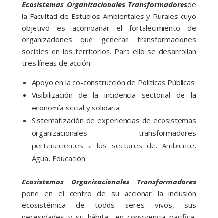
Ecosistemas Organizacionales Transformadores
de
la Facultad de Estudios Ambientales y Rurales cuyo
objetivo es acompañar el fortalecimiento de
organizaciones que generan transformaciones
sociales en los territorios. Para ello se desarrollan
tres líneas de acción:
Apoyo en la co-construcción de Políticas Públicas
Visibilización de la incidencia sectorial de la
economía social y solidaria
Sistematización de experiencias de ecosistemas
organizacionales transformadores
pertenecientes a los sectores de: Ambiente,
Agua, Educación.
Ecosistemas Organizacionales Transformadores
pone en el centro de su accionar la inclusión
ecosistémica de todos seres vivos, sus
necesidades y su hábitat en convivencia pacífica,