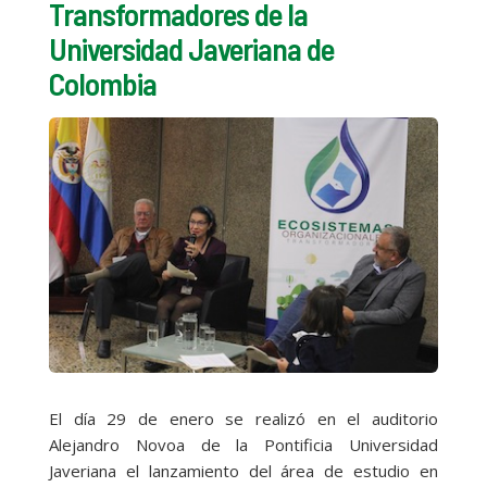
Transformadores de la
Universidad Javeriana de
Colombia
El día 29 de enero se realizó en el auditorio
Alejandro Novoa de la Pontificia Universidad
Javeriana el lanzamiento del área de estudio en