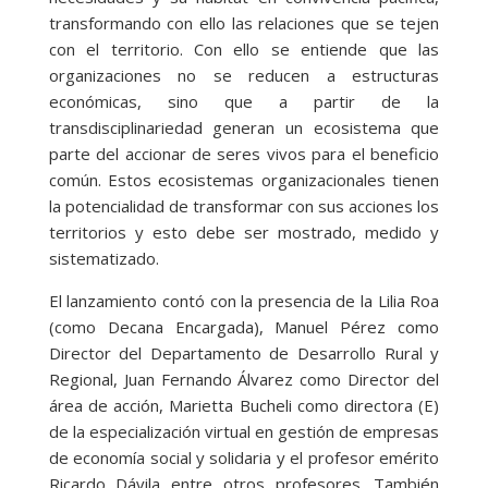
transformando con ello las relaciones que se tejen
con el territorio. Con ello se entiende que las
organizaciones no se reducen a estructuras
económicas, sino que a partir de la
transdisciplinariedad generan un ecosistema que
parte del accionar de seres vivos para el beneficio
común. Estos ecosistemas organizacionales tienen
la potencialidad de transformar con sus acciones los
territorios y esto debe ser mostrado, medido y
sistematizado.
El lanzamiento contó con la presencia de la Lilia Roa
(como Decana Encargada), Manuel Pérez como
Director del Departamento de Desarrollo Rural y
Regional, Juan Fernando Álvarez como Director del
área de acción, Marietta Bucheli como directora (E)
de la especialización virtual en gestión de empresas
de economía social y solidaria y el profesor emérito
Ricardo Dávila entre otros profesores. También