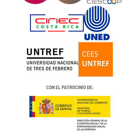
CON EL PATROCINIO DE: