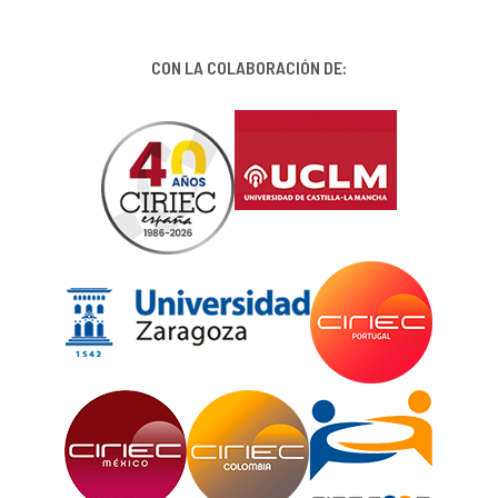
CON LA COLABORACIÓN DE: