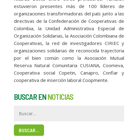
estuvieron presentes más de 100 líderes de
organizaciones transformadoras del país junto a las
directivas de la Confederación de Cooperativas de
Colombia, la Unidad Administrativa Especial de
Organización Solidarias, la Asociación Colombiana de
Cooperativas, la red de investigadores CIRIEC y
organizaciones solidarias de reconocida trayectoria
por el bien común como la Asociación Mutual
Reserva Natural Comunitaria CUSIANA, Coomeva,
Cooperativa social Copetin, Canapro, Confiar y
cooperativa de inserción laboral Coopmente.
BUSCAR EN
NOTICIAS
BUSCAR…