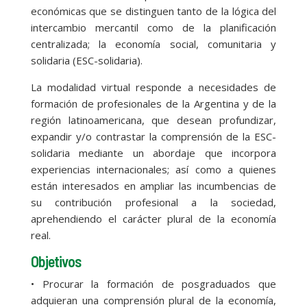
económicas que se distinguen tanto de la lógica del
intercambio mercantil como de la planificación
centralizada; la economía social, comunitaria y
solidaria (ESC-solidaria).
La modalidad virtual responde a necesidades de
formación de profesionales de la Argentina y de la
región latinoamericana, que desean profundizar,
expandir y/o contrastar la comprensión de la ESC-
solidaria mediante un abordaje que incorpora
experiencias internacionales; así como a quienes
están interesados en ampliar las incumbencias de
su contribución profesional a la sociedad,
aprehendiendo el carácter plural de la economía
real.
Objetivos
• Procurar la formación de posgraduados que
adquieran una comprensión plural de la economía,