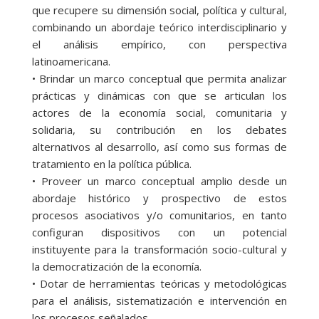
que recupere su dimensión social, política y cultural,
combinando un abordaje teórico interdisciplinario y
el análisis empírico, con perspectiva
latinoamericana.
• Brindar un marco conceptual que permita analizar
prácticas y dinámicas con que se articulan los
actores de la economía social, comunitaria y
solidaria, su contribución en los debates
alternativos al desarrollo, así como sus formas de
tratamiento en la política pública.
• Proveer un marco conceptual amplio desde un
abordaje histórico y prospectivo de estos
procesos asociativos y/o comunitarios, en tanto
configuran dispositivos con un potencial
instituyente para la transformación socio-cultural y
la democratización de la economía.
• Dotar de herramientas teóricas y metodológicas
para el análisis, sistematización e intervención en
los procesos señalados.