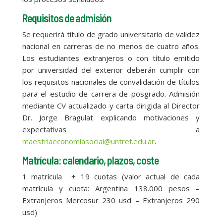
Requisitos de admisión
Se requerirá título de grado universitario de validez
nacional en carreras de no menos de cuatro años.
Los estudiantes extranjeros o con título emitido
por universidad del exterior deberán cumplir con
los requisitos nacionales de convalidación de títulos
para el estudio de carrera de posgrado. Admisión
mediante CV actualizado y carta dirigida al Director
Dr. Jorge Bragulat explicando motivaciones y
expectativas a
maestriaeconomiasocial@untref.edu.ar
.
Matrícula: calendario, plazos, coste
1 matrícula + 19 cuotas (valor actual de cada
matrícula y cuota: Argentina 138.000 pesos –
Extranjeros Mercosur 230 usd – Extranjeros 290
usd)