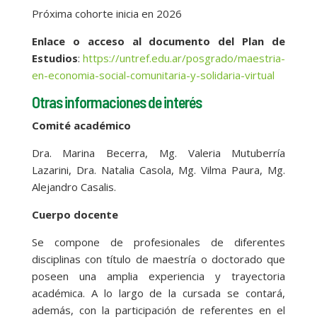
Próxima cohorte inicia en 2026
Enlace o acceso al documento del Plan de
Estudios
:
https://untref.edu.ar/posgrado/maestria-
en-economia-social-comunitaria-y-solidaria-virtual
Otras informaciones de interés
Comité académico
Dra. Marina Becerra, Mg. Valeria Mutuberría
Lazarini, Dra. Natalia Casola, Mg. Vilma Paura, Mg.
Alejandro Casalis.
Cuerpo docente
Se compone de profesionales de diferentes
disciplinas con título de maestría o doctorado que
poseen una amplia experiencia y trayectoria
académica. A lo largo de la cursada se contará,
además, con la participación de referentes en el