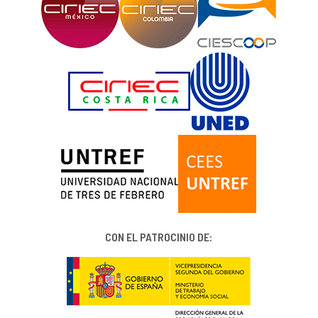
CON EL PATROCINIO DE: