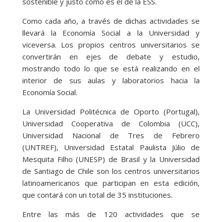
sostenible y justo como es el de la ESS.
Como cada año, a través de dichas actividades se
llevará la Economía Social a la Universidad y
viceversa. Los propios centros universitarios se
convertirán en ejes de debate y estudio,
mostrando todo lo que se está realizando en el
interior de sus aulas y laboratorios hacia la
Economía Social.
La Universidad Politécnica de Oporto (Portugal),
Universidad Cooperativa de Colombia (UCC),
Universidad Nacional de Tres de Febrero
(UNTREF), Universidad Estatal Paulista Júlio de
Mesquita Filho (UNESP) de Brasil y la Universidad
de Santiago de Chile son los centros universitarios
latinoamericanos que participan en esta edición,
que contará con un total de 35 instituciones.
Entre las más de 120 actividades que se