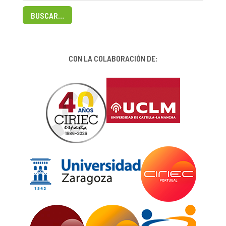
BUSCAR…
CON LA COLABORACIÓN DE: