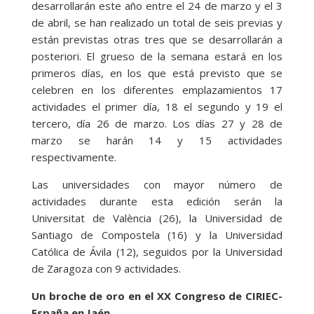
desarrollarán este año entre el 24 de marzo y el 3
de abril, se han realizado un total de seis previas y
están previstas otras tres que se desarrollarán a
posteriori. El grueso de la semana estará en los
primeros días, en los que está previsto que se
celebren en los diferentes emplazamientos 17
actividades el primer día, 18 el segundo y 19 el
tercero, día 26 de marzo. Los días 27 y 28 de
marzo se harán 14 y 15 actividades
respectivamente.
Las universidades con mayor número de
actividades durante esta edición serán la
Universitat de València (26), la Universidad de
Santiago de Compostela (16) y la Universidad
Católica de Ávila (12), seguidos por la Universidad
de Zaragoza con 9 actividades.
Un broche de oro en el XX Congreso de CIRIEC-
España en Jaén