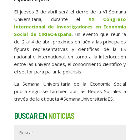
El jueves 3 de abril será el cierre de la VI Semana
Universitaria, durante el
XX Congreso
Internacional de Investigadores en Economía
Social de CIRIEC-España
, un evento que reunirá
del 2 al 4 de abril próximos en Jaén a las principales
figuras representativas y científicas de la ES
nacional e internacional, en torno a la interlocución
entre las universidades, el conocimiento científico y
el sector para paliar la policrisis.
La Semana Universitaria de la Economía Social
podrá seguirse también por las Redes Sociales a
través de la etiqueta #SemanaUniversitariaES.
BUSCAR EN
NOTICIAS