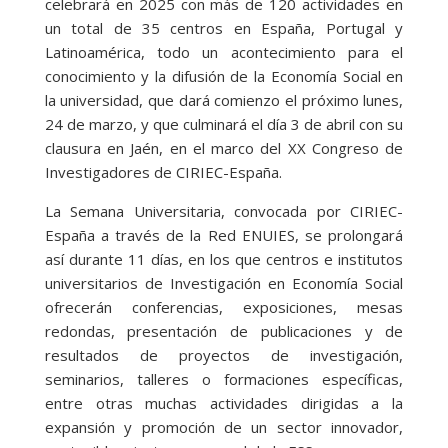
celebrará en 2025 con más de 120 actividades en
un total de 35 centros en España, Portugal y
Latinoamérica, todo un acontecimiento para el
conocimiento y la difusión de la Economía Social en
la universidad, que dará comienzo el próximo lunes,
24 de marzo, y que culminará el día 3 de abril con su
clausura en Jaén, en el marco del XX Congreso de
Investigadores de CIRIEC-España.
La Semana Universitaria, convocada por CIRIEC-
España a través de la Red ENUIES, se prolongará
así durante 11 días, en los que centros e institutos
universitarios de Investigación en Economía Social
ofrecerán conferencias, exposiciones, mesas
redondas, presentación de publicaciones y de
resultados de proyectos de investigación,
seminarios, talleres o formaciones específicas,
entre otras muchas actividades dirigidas a la
expansión y promoción de un sector innovador,