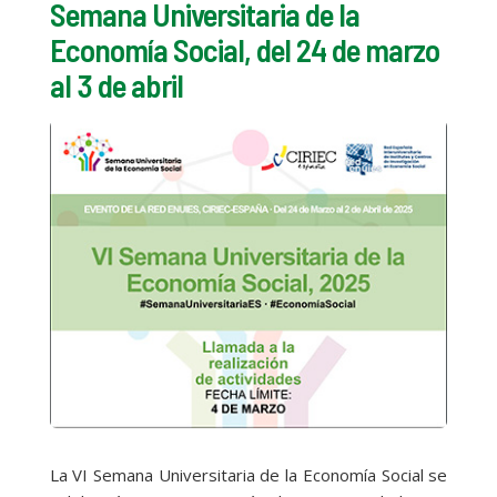
Semana Universitaria de la
Economía Social, del 24 de marzo
al 3 de abril
La VI Semana Universitaria de la Economía Social se