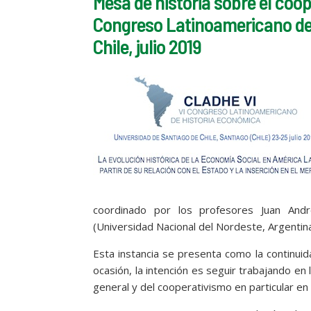
Mesa de historia sobre el coop
Congreso Latinoamericano de
Chile, julio 2019
coordinado por los profesores Juan André
(Universidad Nacional del Nordeste, Argentina
Esta instancia se presenta como la continui
ocasión, la intención es seguir trabajando en l
general y del cooperativismo en particular en