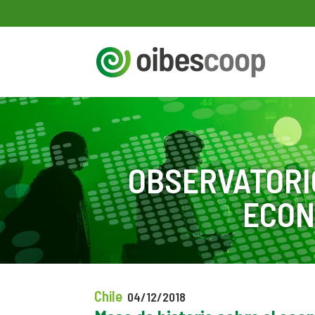
OBSERVATORI
ECON
Chile
04/12/2018