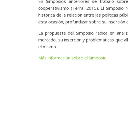
En Simposios anteriores se trabajó sobre 
cooperativismo (Terra, 2015). El Simposio 
histórica de la relación entre las políticas pú
esta ocasión, profundizar sobre su inserción 
La propuesta del Simposio radica en analiz
mercado, su inserción y problemáticas que al
el mismo.
Más información sobre el Simposio