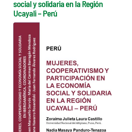
social y solidaria en la Región
Ucayali – Perú