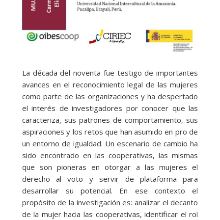
La década del noventa fue testigo de importantes
avances en el reconocimiento legal de las mujeres
como parte de las organizaciones y ha despertado
el interés de investigadores por conocer que las
caracteriza, sus patrones de comportamiento, sus
aspiraciones y los retos que han asumido en pro de
un entorno de igualdad. Un escenario de cambio ha
sido encontrado en las cooperativas, las mismas
que son pioneras en otorgar a las mujeres el
derecho al voto y servir de plataforma para
desarrollar su potencial. En ese contexto el
propósito de la investigación es: analizar el decanto
de la mujer hacia las cooperativas, identificar el rol