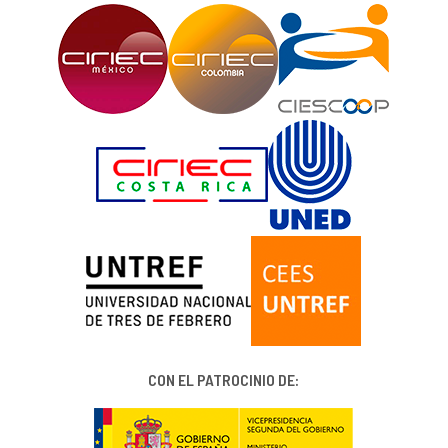
CON EL PATROCINIO DE: