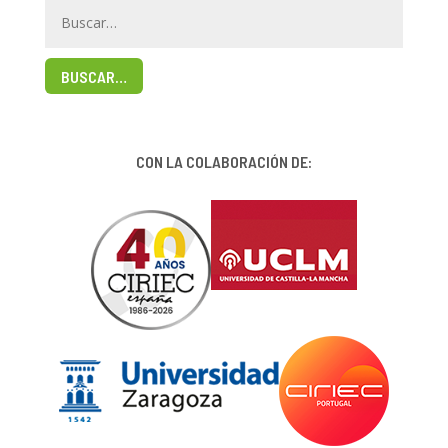
BUSCAR…
CON LA COLABORACIÓN DE: