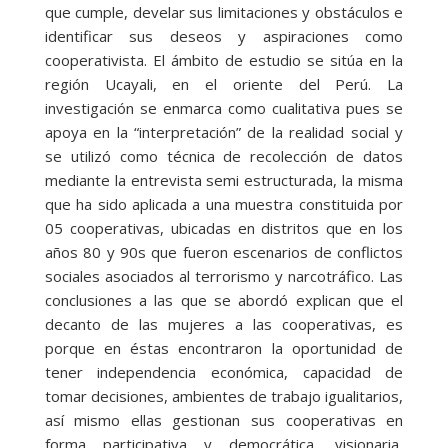
que cumple, develar sus limitaciones y obstáculos e
identificar sus deseos y aspiraciones como
cooperativista. El ámbito de estudio se sitúa en la
región Ucayali, en el oriente del Perú. La
investigación se enmarca como cualitativa pues se
apoya en la “interpretación” de la realidad social y
se utilizó como técnica de recolección de datos
mediante la entrevista semi estructurada, la misma
que ha sido aplicada a una muestra constituida por
05 cooperativas, ubicadas en distritos que en los
años 80 y 90s que fueron escenarios de conflictos
sociales asociados al terrorismo y narcotráfico. Las
conclusiones a las que se abordó explican que el
decanto de las mujeres a las cooperativas, es
porque en éstas encontraron la oportunidad de
tener independencia económica, capacidad de
tomar decisiones, ambientes de trabajo igualitarios,
así mismo ellas gestionan sus cooperativas en
forma participativa y democrática, visionaria,