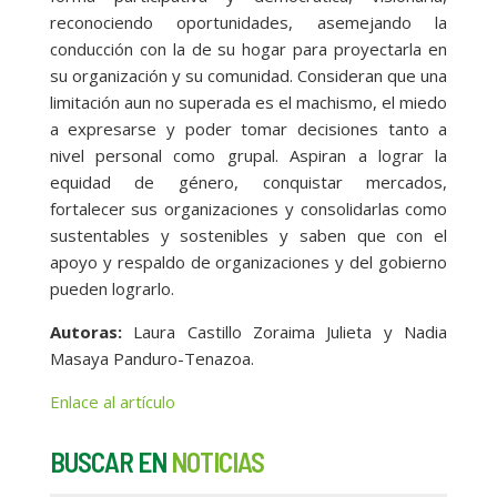
reconociendo oportunidades, asemejando la
conducción con la de su hogar para proyectarla en
su organización y su comunidad. Consideran que una
limitación aun no superada es el machismo, el miedo
a expresarse y poder tomar decisiones tanto a
nivel personal como grupal. Aspiran a lograr la
equidad de género, conquistar mercados,
fortalecer sus organizaciones y consolidarlas como
sustentables y sostenibles y saben que con el
apoyo y respaldo de organizaciones y del gobierno
pueden lograrlo.
Autoras:
Laura Castillo Zoraima Julieta y Nadia
Masaya Panduro-Tenazoa.
Enlace al artículo
BUSCAR EN
NOTICIAS