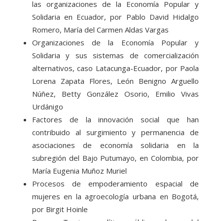
las organizaciones de la Economía Popular y
Solidaria en Ecuador, por Pablo David Hidalgo
Romero, María del Carmen Aldas Vargas
Organizaciones de la Economía Popular y
Solidaria y sus sistemas de comercialización
alternativos, caso Latacunga-Ecuador, por Paola
Lorena Zapata Flores, León Benigno Arguello
Núñez, Betty González Osorio, Emilio Vivas
Urdánigo
Factores de la innovación social que han
contribuido al surgimiento y permanencia de
asociaciones de economía solidaria en la
subregión del Bajo Putumayo, en Colombia, por
María Eugenia Muñoz Muriel
Procesos de empoderamiento espacial de
mujeres en la agroecología urbana en Bogotá,
por Birgit Hoinle