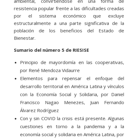
ambiental, convirtiéndose en una forma de
resistencia popular frente a las dificultades creadas
por el sistema económico que excluye
estructuralmente a una parte significativa de la
población de los beneficios del Estado de
Bienestar.
Sumario del número 5 de RIESISE
Principio de mayordomía en las cooperativas,
por René Mendoza Vidaurre
Elementos para repensar el enfoque del
desarrollo territorial en América Latina y vínculos
con la Economía Social y Solidaria, por Daniel
Francisco Nagao Menezes, Juan Fernando
Álvarez Rodríguez
Con y sin COVID la crisis está presente. Algunas
cuestiones en torno a la pandemia y a la
economía social y solidaria en América Latina, por