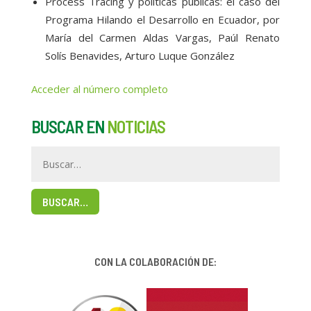
Process Tracing y políticas públicas: el caso del
Programa Hilando el Desarrollo en Ecuador, por
María del Carmen Aldas Vargas, Paúl Renato
Solís Benavides, Arturo Luque González
Acceder al número completo
BUSCAR EN
NOTICIAS
BUSCAR…
CON LA COLABORACIÓN DE: