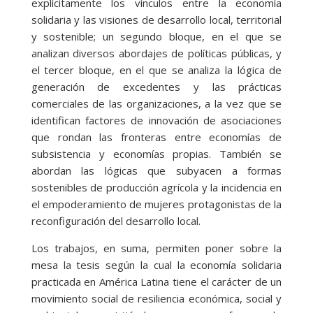
explícitamente los vínculos entre la economía
solidaria y las visiones de desarrollo local, territorial
y sostenible; un segundo bloque, en el que se
analizan diversos abordajes de políticas públicas, y
el tercer bloque, en el que se analiza la lógica de
generación de excedentes y las prácticas
comerciales de las organizaciones, a la vez que se
identifican factores de innovación de asociaciones
que rondan las fronteras entre economías de
subsistencia y economías propias. También se
abordan las lógicas que subyacen a formas
sostenibles de producción agrícola y la incidencia en
el empoderamiento de mujeres protagonistas de la
reconfiguración del desarrollo local.
Los trabajos, en suma, permiten poner sobre la
mesa la tesis según la cual la economía solidaria
practicada en América Latina tiene el carácter de un
movimiento social de resiliencia económica, social y