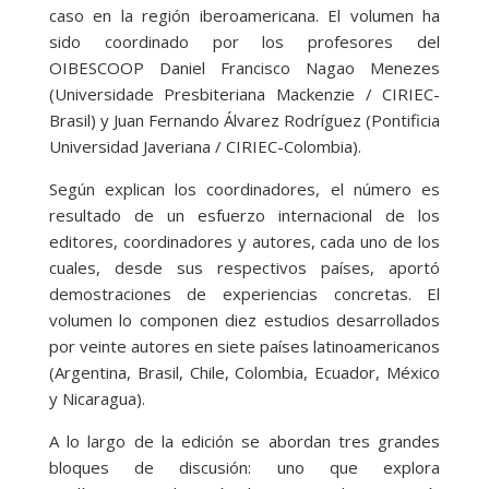
caso en la región iberoamericana. El volumen ha
sido coordinado por los profesores del
OIBESCOOP Daniel Francisco Nagao Menezes
(Universidade Presbiteriana Mackenzie / CIRIEC-
Brasil) y Juan Fernando Álvarez Rodríguez (Pontificia
Universidad Javeriana / CIRIEC-Colombia).
Según explican los coordinadores, el número es
resultado de un esfuerzo internacional de los
editores, coordinadores y autores, cada uno de los
cuales, desde sus respectivos países, aportó
demostraciones de experiencias concretas. El
volumen lo componen diez estudios desarrollados
por veinte autores en siete países latinoamericanos
(Argentina, Brasil, Chile, Colombia, Ecuador, México
y Nicaragua).
A lo largo de la edición se abordan tres grandes
bloques de discusión: uno que explora