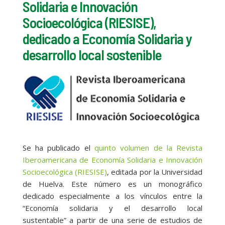
Solidaria e Innovación
Socioecológica (RIESISE),
dedicado a Economía Solidaria y
desarrollo local sostenible
Se ha publicado el
quinto volumen de la Revista
Iberoamericana de Economía Solidaria e Innovación
Socioecológica (RIESISE)
, editada por la Universidad
de Huelva. Este número es un monográfico
dedicado especialmente a los vínculos entre la
“Economía solidaria y el desarrollo local
sustentable” a partir de una serie de estudios de