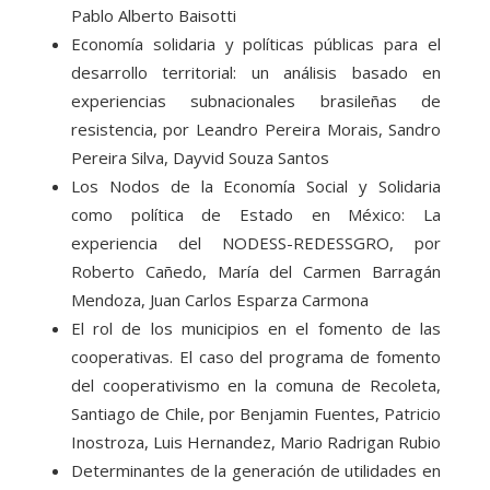
Pablo Alberto Baisotti
Economía solidaria y políticas públicas para el
desarrollo territorial: un análisis basado en
experiencias subnacionales brasileñas de
resistencia, por Leandro Pereira Morais, Sandro
Pereira Silva, Dayvid Souza Santos
Los Nodos de la Economía Social y Solidaria
como política de Estado en México: La
experiencia del NODESS-REDESSGRO, por
Roberto Cañedo, María del Carmen Barragán
Mendoza, Juan Carlos Esparza Carmona
El rol de los municipios en el fomento de las
cooperativas. El caso del programa de fomento
del cooperativismo en la comuna de Recoleta,
Santiago de Chile, por Benjamin Fuentes, Patricio
Inostroza, Luis Hernandez, Mario Radrigan Rubio
Determinantes de la generación de utilidades en