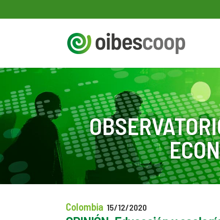
OBSERVATORI
ECON
Colombia
15/12/2020