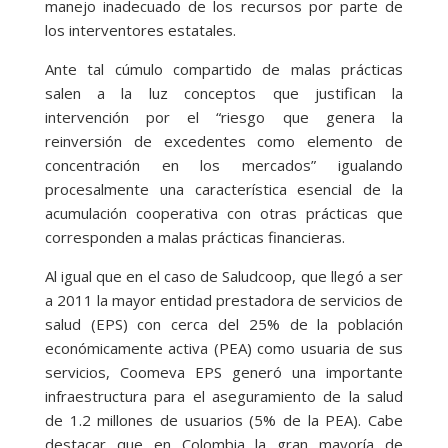
manejo inadecuado de los recursos por parte de
los interventores estatales.
Ante tal cúmulo compartido de malas prácticas
salen a la luz conceptos que justifican la
intervención por el “riesgo que genera la
reinversión de excedentes como elemento de
concentración en los mercados” igualando
procesalmente una característica esencial de la
acumulación cooperativa con otras prácticas que
corresponden a malas prácticas financieras.
Al igual que en el caso de Saludcoop, que llegó a ser
a 2011 la mayor entidad prestadora de servicios de
salud (EPS) con cerca del 25% de la población
económicamente activa (PEA) como usuaria de sus
servicios, Coomeva EPS generó una importante
infraestructura para el aseguramiento de la salud
de 1.2 millones de usuarios (5% de la PEA). Cabe
destacar que en Colombia la gran mayoría de