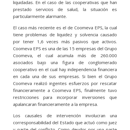
liquidadas. En el caso de las cooperativas que han
prestado servicios de salud, la situación es
particularmente alarmante.
El caso más reciente es el de Coomeva EPS, la cual
tiene problemas de liquidez y solvencia causado
por tener 1,6 veces más pasivos que activos.
Coomeva EPS es una de las 15 empresas del Grupo
Coomeva, el cual acumula más de 260.000
asociados bajo una figura de conglomerado
cooperativo en el cual hay independencia financiera
en cada una de sus empresas. Si bien el Grupo
Coomeva realizó ingentes esfuerzos por rescatar
financieramente a Coomeva EPS, finalmente tuvo
restricciones para incorporar inversiones que
apalancaran financieramente a la empresa.
Los causales de intervención involucran una
corresponsabilidad del Estado que actuó como juez
y parte del conflicto. Como deudor por una parte