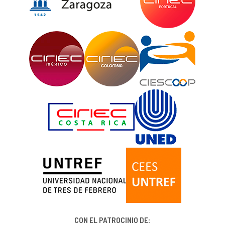
CON EL PATROCINIO DE: