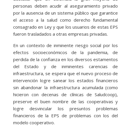
personas deben acudir al aseguramiento privado
por la ausencia de un sistema público que garantice
el acceso a la salud como derecho fundamental
consagrado en Ley y que los usuarios de estas EPS
fueron trasladados a otras empresas privadas.
En un contexto de inminente riesgo social por los
efectos socioeconómicos de la pandemia, de
perdida de la confianza en los diversos estamentos
del Estado y de inminentes carencias de
infraestructura, se espera que el nuevo proceso de
intervención logre sanear los estados financieros
sin abandonar la infraestructura acumulada (como
hicieron con decenas de clínicas de Saludcoop),
preserve el buen nombre de las cooperativas y
logre desvincular los presuntos problemas
financieros de la EPS de problemas con los del
modelo cooperativo.