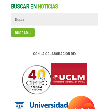
BUSCAR EN
NOTICIAS
BUSCAR…
CON LA COLABORACIÓN DE: