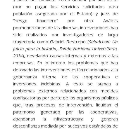
(por no pagar los servicios solicitados para
población asegurada por el Estado) y juez de
“riesgo financiero” por otro. Análisis
pormenorizados de las diversas intervenciones han
sido realizados por investigadores de larga
trayectoria como Gabriel Restrepo (
Saludcoop: Un
juicio para la historia, Fondo Nacional Universitario,
2014
), develando causas internas y externas a las
empresas. En lo interno los problemas que han
detonado las intervenciones están relacionados a la
gobernanza interna de las cooperativas e
inversiones indebidas. A esto se suman a
problemas externos relacionados con medidas
confiscatorias por parte de los organismos públicos
que, tras procesos de intervención, liquidan el
patrimonio generado por las cooperativas,
abandonan la infraestructura y generan
desconfianza mediada por sucesivos escándalos de