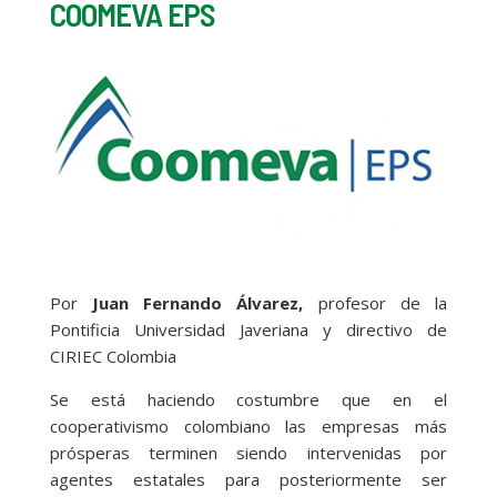
COOMEVA EPS
Por
Juan Fernando Álvarez,
profesor de la
Pontificia Universidad Javeriana y directivo de
CIRIEC Colombia
Se está haciendo costumbre que en el
cooperativismo colombiano las empresas más
prósperas terminen siendo intervenidas por
agentes estatales para posteriormente ser