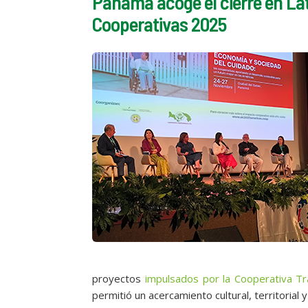
Panamá acoge el cierre en Lat
Cooperativas 2025
proyectos
impulsados por la Cooperativa Tr
permitió un acercamiento cultural, territorial 