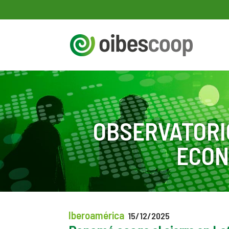
OBSERVATORI
ECON
Iberoamérica
15/12/2025