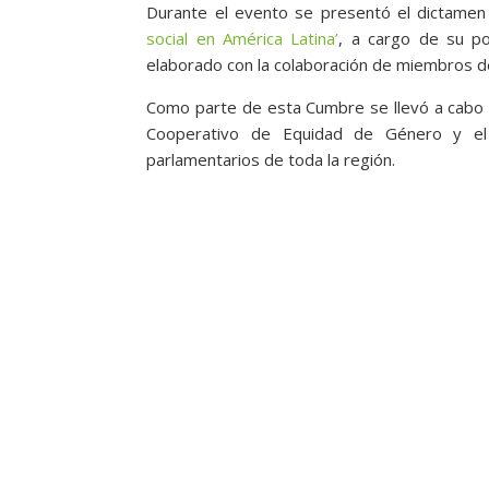
Durante el evento se presentó el dictamen
social en América Latina’
, a cargo de su po
elaborado con la colaboración de miembros 
Como parte de esta Cumbre se llevó a cabo a
Cooperativo de Equidad de Género y el
parlamentarios de toda la región.