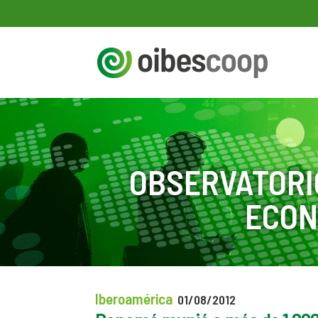
OBSERVATORI
ECON
Iberoamérica
01/08/2012