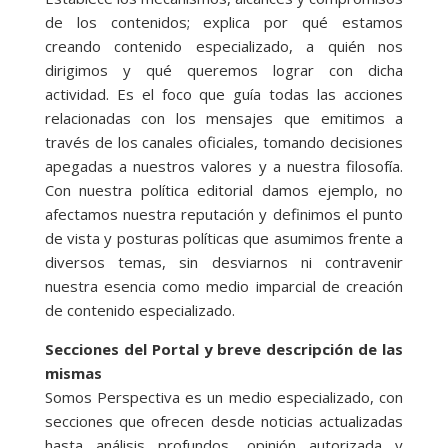
de los contenidos; explica por qué estamos
creando contenido especializado, a quién nos
dirigimos y qué queremos lograr con dicha
actividad. Es el foco que guía todas las acciones
relacionadas con los mensajes que emitimos a
través de los canales oficiales, tomando decisiones
apegadas a nuestros valores y a nuestra filosofía.
Con nuestra política editorial damos ejemplo, no
afectamos nuestra reputación y definimos el punto
de vista y posturas políticas que asumimos frente a
diversos temas, sin desviarnos ni contravenir
nuestra esencia como medio imparcial de creación
de contenido especializado.
Secciones del Portal y breve descripción de las
mismas
Somos Perspectiva es un medio especializado, con
secciones que ofrecen desde noticias actualizadas
hasta análisis profundos, opinión autorizada y