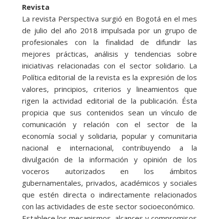
Revista
La revista Perspectiva surgió en Bogotá en el mes
de julio del año 2018 impulsada por un grupo de
profesionales con la finalidad de difundir las
mejores prácticas, análisis y tendencias sobre
iniciativas relacionadas con el sector solidario. La
Política editorial de la revista es la expresión de los
valores, principios, criterios y lineamientos que
rigen la actividad editorial de la publicación. Ésta
propicia que sus contenidos sean un vínculo de
comunicación y relación con el sector de la
economía social y solidaria, popular y comunitaria
nacional e internacional, contribuyendo a la
divulgación de la información y opinión de los
voceros autorizados en los ámbitos
gubernamentales, privados, académicos y sociales
que estén directa o indirectamente relacionados
con las actividades de este sector socioeconómico.
Establece los mecanismos, alcances y compromisos