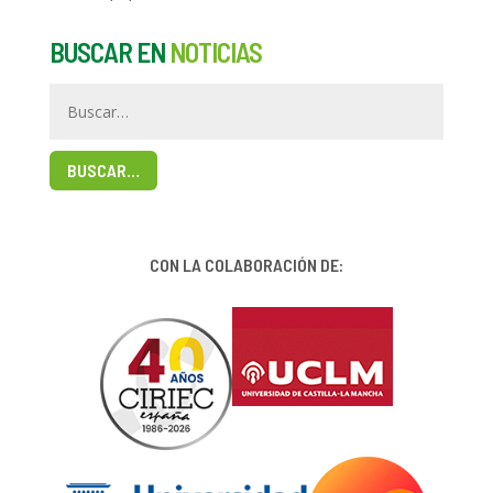
BUSCAR EN
NOTICIAS
BUSCAR…
CON LA COLABORACIÓN DE: