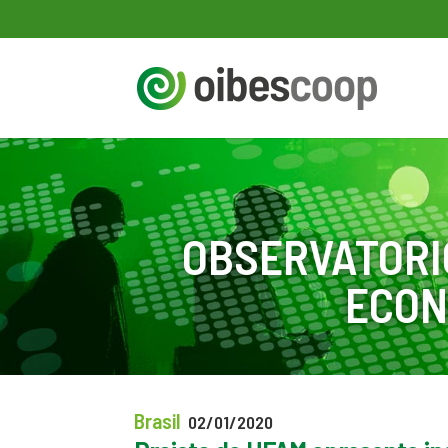
OBSERVATORI
ECON
Brasil
02/01/2020