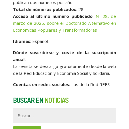
publican dos números por año.
Total de números publicados
: 28
Acceso al último número publicado
:
Nº 28, de
marzo de 2025, sobre el Doctorado Alternativo en
Económicas Populares y Transformadoras
Idiomas
: Español.
Dónde suscribirse y coste de la suscripción
anual:
La revista se descarga gratuitamente desde la web
de la Red Educación y Economía Social y Solidaria.
Cuentas en redes sociales:
Las de la Red REES
BUSCAR EN
NOTICIAS