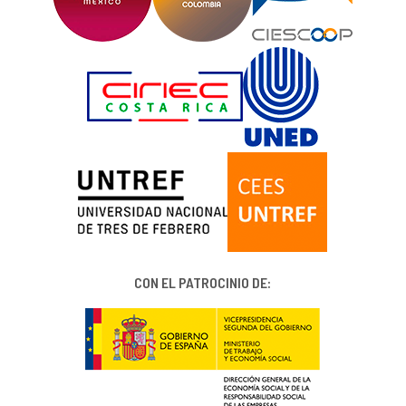
CON EL PATROCINIO DE: