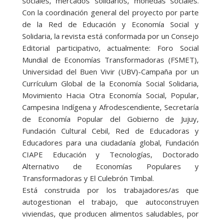
sociales, mercados solidarios, monedas sociales.
Con la coordinación general del proyecto por parte
de la Red de Educación y Economía Social y
Solidaria, la revista está conformada por un Consejo
Editorial participativo, actualmente: Foro Social
Mundial de Economías Transformadoras (FSMET),
Universidad del Buen Vivir (UBV)-Campaña por un
Currículum Global de la Economía Social Solidaria,
Movimiento Hacia Otra Economía Social, Popular,
Campesina Indígena y Afrodescendiente, Secretaría
de Economía Popular del Gobierno de Jujuy,
Fundación Cultural Cebil, Red de Educadoras y
Educadores para una ciudadanía global, Fundación
CIAPE Educación y Tecnologías, Doctorado
Alternativo de Economías Populares y
Transformadoras y El Culebrón Timbal.
Está construida por los trabajadores/as que
autogestionan el trabajo, que autoconstruyen
viviendas, que producen alimentos saludables, por