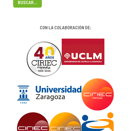
BUSCAR…
CON LA COLABORACIÓN DE: