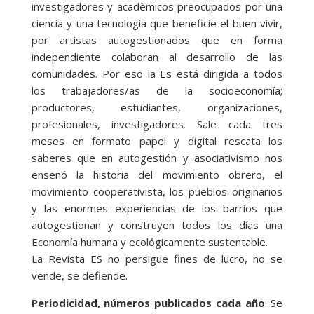
investigadores y acadèmicos preocupados por una
ciencia y una tecnología que beneficie el buen vivir,
por artistas autogestionados que en forma
independiente colaboran al desarrollo de las
comunidades. Por eso la Es está dirigida a todos
los trabajadores/as de la socioeconomía;
productores, estudiantes, organizaciones,
profesionales, investigadores. Sale cada tres
meses en formato papel y digital rescata los
saberes que en autogestión y asociativismo nos
enseñó la historia del movimiento obrero, el
movimiento cooperativista, los pueblos originarios
y las enormes experiencias de los barrios que
autogestionan y construyen todos los días una
Economía humana y ecológicamente sustentable.
La Revista ES no persigue fines de lucro, no se
vende, se defiende.
Periodicidad, números publicados cada año
: Se