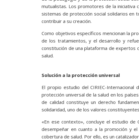
mutualistas. Los promotores de la iniciativa 
sistemas de protección social solidarios en 
contribuir a su creación.
Como objetivos específicos mencionan la prom
de los tratamientos, y el desarrollo y refu
constitución de una plataforma de expertos q
salud.
Solución a la protección universal
El propio estudio del CIRIEC-Internacional 
protección universal de la salud en los países
de calidad constituye un derecho fundamen
solidaridad, uno de los valores constituyentes
«En ese contexto», concluye el estudio de 
desempeñar en cuanto a la promoción y el de
cobertura de salud. Por ello, es un catalizador