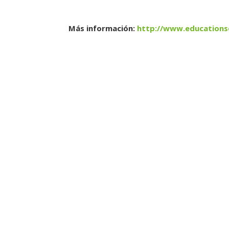
Más información:
http://www.educationso