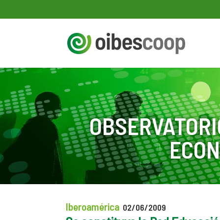
OBSERVATORI
ECON
Iberoamérica
02/06/2009