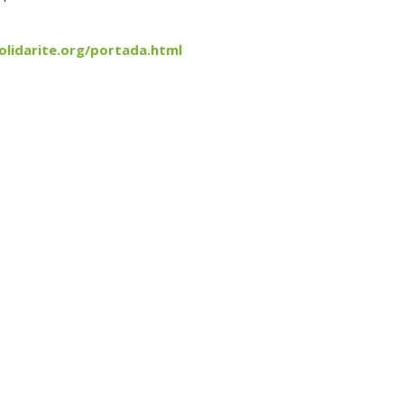
lidarite.org/portada.html