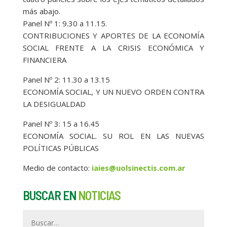
más abajo.
Panel Nº 1: 9.30 a 11.15.
CONTRIBUCIONES Y APORTES DE LA ECONOMÍA
SOCIAL FRENTE A LA CRISIS ECONÓMICA Y
FINANCIERA
Panel Nº 2: 11.30 a 13.15
ECONOMÍA SOCIAL, Y UN NUEVO ORDEN CONTRA
LA DESIGUALDAD
Panel Nº 3: 15 a 16.45
ECONOMÍA SOCIAL. SU ROL EN LAS NUEVAS
POLÍTICAS PÚBLICAS
Medio de contacto:
iaies@uolsinectis.com.ar
BUSCAR EN
NOTICIAS