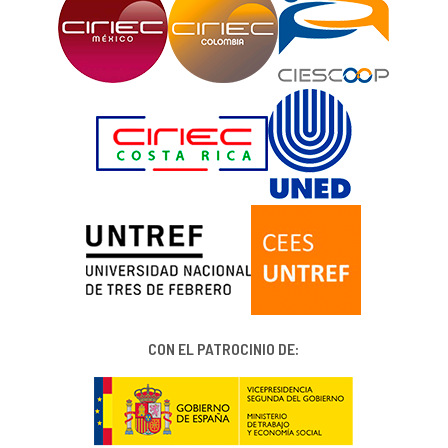
CON EL PATROCINIO DE: