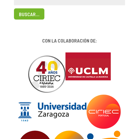
BUSCAR…
CON LA COLABORACIÓN DE: