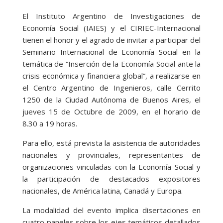
El Instituto Argentino de Investigaciones de
Economía Social (IAIES) y el CIRIEC-Internacional
tienen el honor y el agrado de invitar a participar del
Seminario Internacional de Economía Social en la
temática de “Inserción de la Economía Social ante la
crisis económica y financiera global”, a realizarse en
el Centro Argentino de Ingenieros, calle Cerrito
1250 de la Ciudad Autónoma de Buenos Aires, el
jueves 15 de Octubre de 2009, en el horario de
8.30 a 19 horas.
Para ello, está prevista la asistencia de autoridades
nacionales y provinciales, representantes de
organizaciones vinculadas con la Economía Social y
la participación de destacados expositores
nacionales, de América latina, Canadá y Europa.
La modalidad del evento implica disertaciones en
cuatro paneles sobre los ejes temáticos detallados