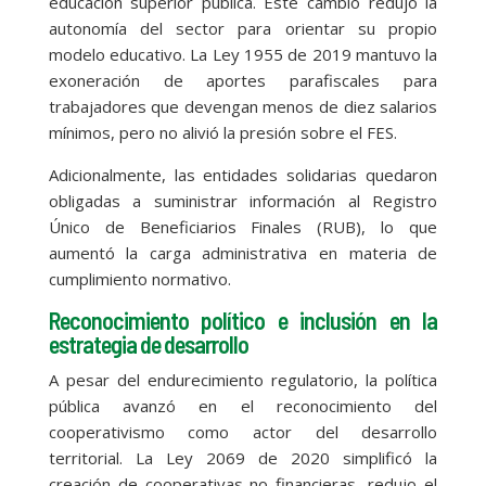
educación superior pública. Este cambio redujo la
autonomía del sector para orientar su propio
modelo educativo. La Ley 1955 de 2019 mantuvo la
exoneración de aportes parafiscales para
trabajadores que devengan menos de diez salarios
mínimos, pero no alivió la presión sobre el FES.
Adicionalmente, las entidades solidarias quedaron
obligadas a suministrar información al Registro
Único de Beneficiarios Finales (RUB), lo que
aumentó la carga administrativa en materia de
cumplimiento normativo.
Reconocimiento político e inclusión en la
estrategia de desarrollo
A pesar del endurecimiento regulatorio, la política
pública avanzó en el reconocimiento del
cooperativismo como actor del desarrollo
territorial. La Ley 2069 de 2020 simplificó la
creación de cooperativas no financieras, redujo el