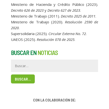
Ministerio de Hacienda y Crédito Público (2023).
Decreto 626 de 2023
y
Decreto 627 de 2023
.
Ministerio de Trabajo (2011).
Decreto 2025 de 2011
.
Ministerio de Trabajo (2020).
Resolución 2590 de
2020
.
Supersolidaria (2025).
Circular Externa No. 72
.
UAEOS (2025).
Resolución 078 de 2025
.
BUSCAR EN
NOTICIAS
BUSCAR…
CON LA COLABORACIÓN DE: