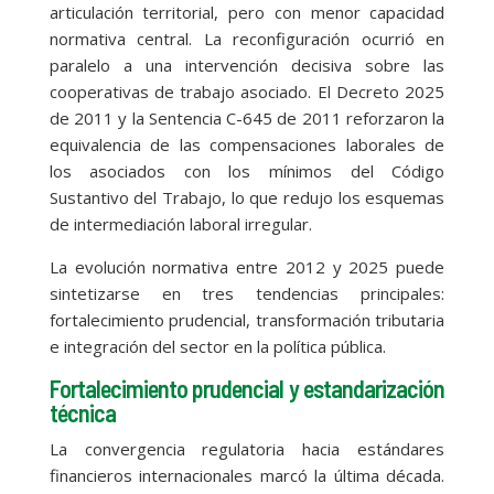
articulación territorial, pero con menor capacidad
normativa central. La reconfiguración ocurrió en
paralelo a una intervención decisiva sobre las
cooperativas de trabajo asociado. El Decreto 2025
de 2011 y la Sentencia C-645 de 2011 reforzaron la
equivalencia de las compensaciones laborales de
los asociados con los mínimos del Código
Sustantivo del Trabajo, lo que redujo los esquemas
de intermediación laboral irregular.
La evolución normativa entre 2012 y 2025 puede
sintetizarse en tres tendencias principales:
fortalecimiento prudencial, transformación tributaria
e integración del sector en la política pública.
Fortalecimiento prudencial y estandarización
técnica
La convergencia regulatoria hacia estándares
financieros internacionales marcó la última década.