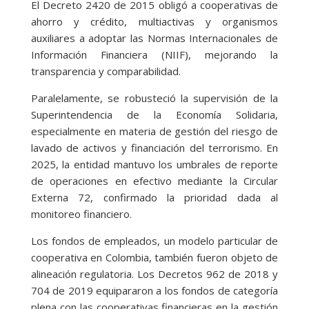
El Decreto 2420 de 2015 obligó a cooperativas de
ahorro y crédito, multiactivas y organismos
auxiliares a adoptar las Normas Internacionales de
Información Financiera (NIIF), mejorando la
transparencia y comparabilidad.
Paralelamente, se robusteció la supervisión de la
Superintendencia de la Economía Solidaria,
especialmente en materia de gestión del riesgo de
lavado de activos y financiación del terrorismo. En
2025, la entidad mantuvo los umbrales de reporte
de operaciones en efectivo mediante la Circular
Externa 72, confirmado la prioridad dada al
monitoreo financiero.
Los fondos de empleados, un modelo particular de
cooperativa en Colombia, también fueron objeto de
alineación regulatoria. Los Decretos 962 de 2018 y
704 de 2019 equipararon a los fondos de categoría
plena con las cooperativas financieras en la gestión