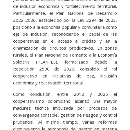
de inclusión económica y fortalecimiento territorial.
Particularmente, el Plan Nacional de Desarrollo
2022-2026, establecido por la Ley 2294 de 2023,
posicionó a la economía popular y comunitaria como
eje de inclusión, reconociendo el papel de las
cooperativas en el acceso al crédito y en la
dinamización de circuitos productivos. En zonas
rurales, el Plan Nacional de Fomento a la Economía
Solidaria (PLANFES), formalizado desde la
Resolución 2590 de 2020, consolidó el rol
cooperativo en iniciativas de paz, inclusión
económica y reactivación territorial.
Como conclusión, entre 2012 y 2025 el
cooperativismo colombiano alcanzó una mayor
madurez técnica impulsada por procesos de
convergencia contable, gestión de riesgos y control
prudencial. Al mismo tiempo, varias reformas
disminuyeron la autonomía del sector en materia