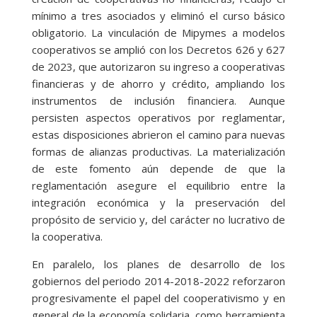
mínimo a tres asociados y eliminó el curso básico
obligatorio. La vinculación de Mipymes a modelos
cooperativos se amplió con los Decretos 626 y 627
de 2023, que autorizaron su ingreso a cooperativas
financieras y de ahorro y crédito, ampliando los
instrumentos de inclusión financiera. Aunque
persisten aspectos operativos por reglamentar,
estas disposiciones abrieron el camino para nuevas
formas de alianzas productivas. La materialización
de este fomento aún depende de que la
reglamentación asegure el equilibrio entre la
integración económica y la preservación del
propósito de servicio y, del carácter no lucrativo de
la cooperativa.
En paralelo, los planes de desarrollo de los
gobiernos del periodo 2014-2018-2022 reforzaron
progresivamente el papel del cooperativismo y en
general de la economía solidaria, como herramienta