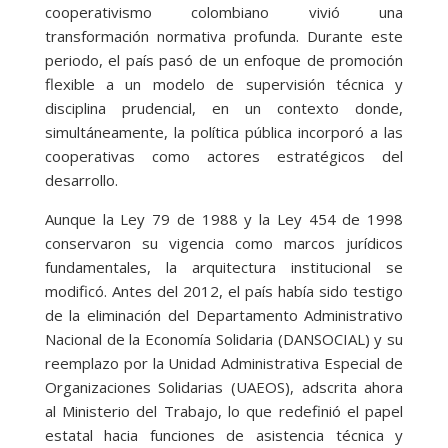
cooperativismo colombiano vivió una
transformación normativa profunda. Durante este
periodo, el país pasó de un enfoque de promoción
flexible a un modelo de supervisión técnica y
disciplina prudencial, en un contexto donde,
simultáneamente, la política pública incorporó a las
cooperativas como actores estratégicos del
desarrollo.
Aunque la Ley 79 de 1988 y la Ley 454 de 1998
conservaron su vigencia como marcos jurídicos
fundamentales, la arquitectura institucional se
modificó. Antes del 2012, el país había sido testigo
de la eliminación del Departamento Administrativo
Nacional de la Economía Solidaria (DANSOCIAL) y su
reemplazo por la Unidad Administrativa Especial de
Organizaciones Solidarias (UAEOS), adscrita ahora
al Ministerio del Trabajo, lo que redefinió el papel
estatal hacia funciones de asistencia técnica y