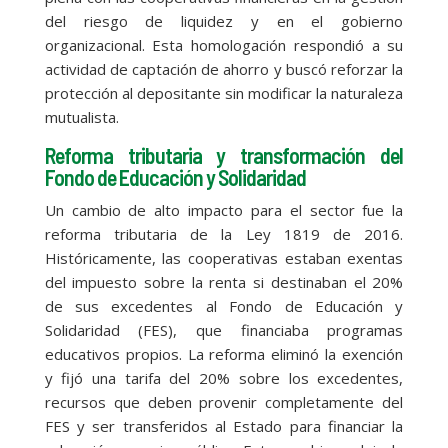
del riesgo de liquidez y en el gobierno
organizacional. Esta homologación respondió a su
actividad de captación de ahorro y buscó reforzar la
protección al depositante sin modificar la naturaleza
mutualista.
Reforma tributaria y transformación del
Fondo de Educación y Solidaridad
Un cambio de alto impacto para el sector fue la
reforma tributaria de la Ley 1819 de 2016.
Históricamente, las cooperativas estaban exentas
del impuesto sobre la renta si destinaban el 20%
de sus excedentes al Fondo de Educación y
Solidaridad (FES), que financiaba programas
educativos propios. La reforma eliminó la exención
y fijó una tarifa del 20% sobre los excedentes,
recursos que deben provenir completamente del
FES y ser transferidos al Estado para financiar la