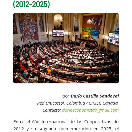
(2012-2025)
por
Darío Castillo Sandoval
Red Unicossol, Colombia / CIRIEC Canadá.
Contacto:
darioeconomista@gmail.com
Entre el Año Internacional de las Cooperativas de
2012 y su segunda conmemoración en 2025, el