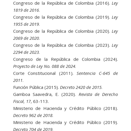
Congreso de la República de Colombia (2016).
Ley
1819 de 2016
.
Congreso de la República de Colombia (2019).
Ley
1955 de 2019
.
Congreso de la República de Colombia (2020).
Ley
2069 de 2020
.
Congreso de la República de Colombia (2023).
Ley
2294 de 2023
.
Congreso de la República de Colombia (2024).
Proyecto de Ley No. 088 de 2024
.
Corte Constitucional (2011).
Sentencia C-645 de
2011
.
Función Pública (2015).
Decreto 2420 de 2015
.
Gamboa Saavedra, E. (2020).
Revista de Derecho
Fiscal, 17
, 63-113.
Ministerio de Hacienda y Crédito Público (2018).
Decreto 962 de 2018
.
Ministerio de Hacienda y Crédito Público (2019).
Decreto 704 de 2019
.