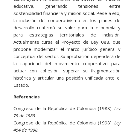
educativa, generando tensiones entre
sostenibilidad financiera y misión social. Pese a ello,
la inclusión del cooperativismo en los planes de
desarrollo reafirmó su valor para la economía y
para estrategias territoriales de inclusión.
Actualmente cursa el Proyecto de Ley 088, que
propone modernizar el marco jurídico general y
conceptual del sector. Su aprobación dependerá de
la capacidad del movimiento cooperativo para
actuar con cohesión, superar su fragmentación
histórica y articular una posición unificada ante el
Estado.
Referencias
Congreso de la República de Colombia (1988).
Ley
79 de 1988
Congreso de la República de Colombia (1998).
Ley
454 de 1998
.