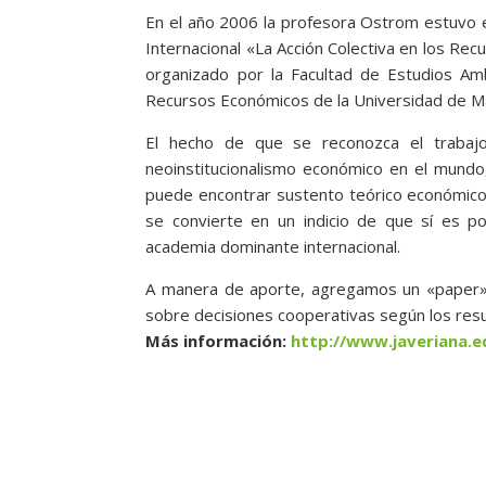
En el año 2006 la profesora Ostrom estuvo en
Internacional «La Acción Colectiva en los R
organizado por la Facultad de Estudios Am
Recursos Económicos de la Universidad de M
El hecho de que se reconozca el trabaj
neoinstitucionalismo económico en el mundo, 
puede encontrar sustento teórico económico 
se convierte en un indicio de que sí es po
academia dominante internacional.
A manera de aporte, agregamos un «paper» e
sobre decisiones cooperativas según los res
Más información:
http://www.javeriana.e