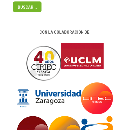
BUSCAR…
CON LA COLABORACIÓN DE: