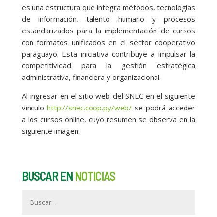
es una estructura que integra métodos, tecnologías
de información, talento humano y procesos
estandarizados para la implementación de cursos
con formatos unificados en el sector cooperativo
paraguayo. Esta iniciativa contribuye a impulsar la
competitividad para la gestión estratégica
administrativa, financiera y organizacional.
Al ingresar en el sitio web del SNEC en el siguiente
vinculo
http://snec.coop.py/web/
se podrá acceder
a los cursos online, cuyo resumen se observa en la
siguiente imagen:
BUSCAR EN
NOTICIAS