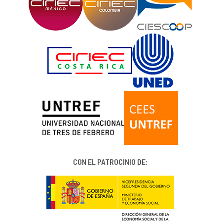
CON EL PATROCINIO DE: