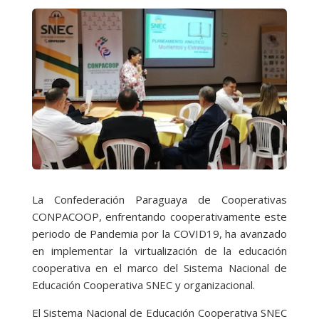
La Confederación Paraguaya de Cooperativas
CONPACOOP, enfrentando cooperativamente este
periodo de Pandemia por la COVID19, ha avanzado
en implementar la virtualización de la educación
cooperativa en el marco del Sistema Nacional de
Educación Cooperativa SNEC y organizacional.
El Sistema Nacional de Educación Cooperativa SNEC