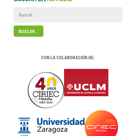
BUSCAR…
CON LA COLABORACIÓN DE: