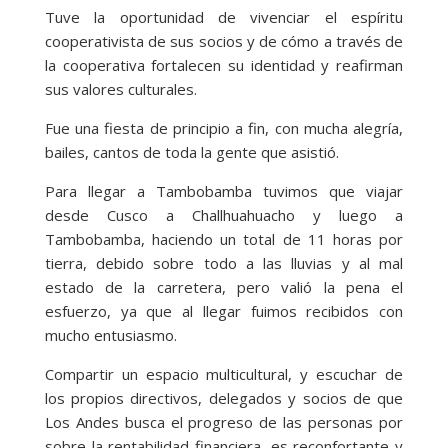
Tuve la oportunidad de vivenciar el espíritu
cooperativista de sus socios y de cómo a través de
la cooperativa fortalecen su identidad y reafirman
sus valores culturales.
Fue una fiesta de principio a fin, con mucha alegría,
bailes, cantos de toda la gente que asistió.
Para llegar a Tambobamba tuvimos que viajar
desde Cusco a Challhuahuacho y luego a
Tambobamba, haciendo un total de 11 horas por
tierra, debido sobre todo a las lluvias y al mal
estado de la carretera, pero valió la pena el
esfuerzo, ya que al llegar fuimos recibidos con
mucho entusiasmo.
Compartir un espacio multicultural, y escuchar de
los propios directivos, delegados y socios de que
Los Andes busca el progreso de las personas por
sobre la rentabilidad financiera, es reconfortante y