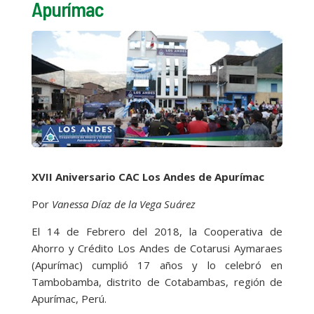
Apurímac
XVII Aniversario CAC Los Andes de Apurímac
Por
Vanessa Díaz de la Vega Suárez
El 14 de Febrero del 2018, la Cooperativa de
Ahorro y Crédito Los Andes de Cotarusi Aymaraes
(Apurímac) cumplió 17 años y lo celebró en
Tambobamba, distrito de Cotabambas, región de
Apurímac, Perú.