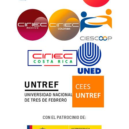
CON EL PATROCINIO DE: