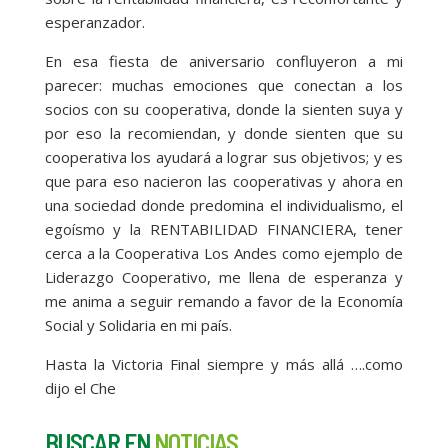
esperanzador.
En esa fiesta de aniversario confluyeron a mi
parecer: muchas emociones que conectan a los
socios con su cooperativa, donde la sienten suya y
por eso la recomiendan, y donde sienten que su
cooperativa los ayudará a lograr sus objetivos; y es
que para eso nacieron las cooperativas y ahora en
una sociedad donde predomina el individualismo, el
egoísmo y la RENTABILIDAD FINANCIERA, tener
cerca a la Cooperativa Los Andes como ejemplo de
Liderazgo Cooperativo, me llena de esperanza y
me anima a seguir remando a favor de la Economía
Social y Solidaria en mi país.
Hasta la Victoria Final siempre y más allá ….como
dijo el Che
BUSCAR EN
NOTICIAS