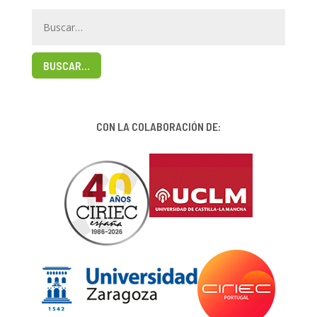
BUSCAR…
CON LA COLABORACIÓN DE: