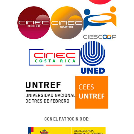
CON EL PATROCINIO DE: