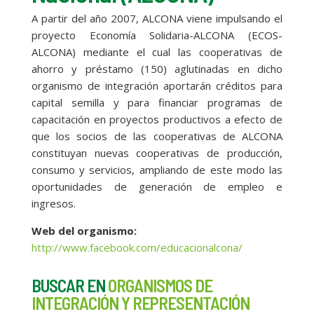
A partir del año 2007, ALCONA viene impulsando el
proyecto Economía Solidaria-ALCONA (ECOS-
ALCONA) mediante el cual las cooperativas de
ahorro y préstamo (150) aglutinadas en dicho
organismo de integración aportarán créditos para
capital semilla y para financiar programas de
capacitación en proyectos productivos a efecto de
que los socios de las cooperativas de ALCONA
constituyan nuevas cooperativas de producción,
consumo y servicios, ampliando de este modo las
oportunidades de generación de empleo e
ingresos.
Web del organismo:
http://www.facebook.com/educacionalcona/
BUSCAR EN
ORGANISMOS DE
INTEGRACIÓN Y REPRESENTACIÓN