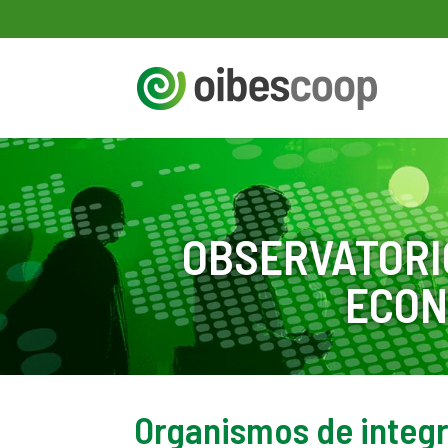
OBSERVATORI
ECON
Organismos de integ