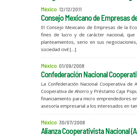
México
12/12/2011
Consejo Mexicano de Empresas de 
El Consejo Mexicano de Empresas de la Econo
fines de lucro y de carácter nacional, que
planteamientos, serio en sus negociaciones
sociedad civil […]
México
01/09/2008
Confederación Nacional Cooperativ
La Confederación Nacional Cooperativa de A
Cooperativa de Ahorro y Préstamo Caja Popula
financiamiento para micro emprendedores en 
asesoría empresarial a los interesados en tan
México
30/07/2008
Alianza Cooperativista Nacional 