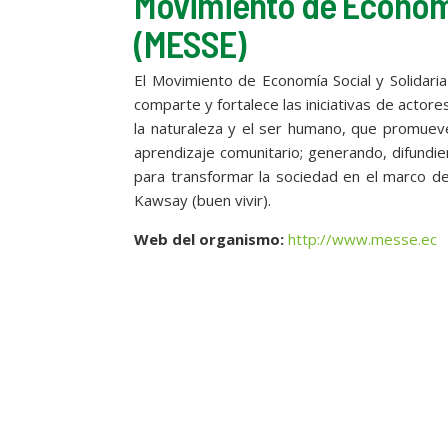
Movimiento de Economí
(MESSE)
El Movimiento de Economía Social y Solidaria 
comparte y fortalece las iniciativas de actor
la naturaleza y el ser humano, que promuev
aprendizaje comunitario; generando, difundien
para transformar la sociedad en el marco de
Kawsay (buen vivir).
Web del organismo:
http://www.messe.ec