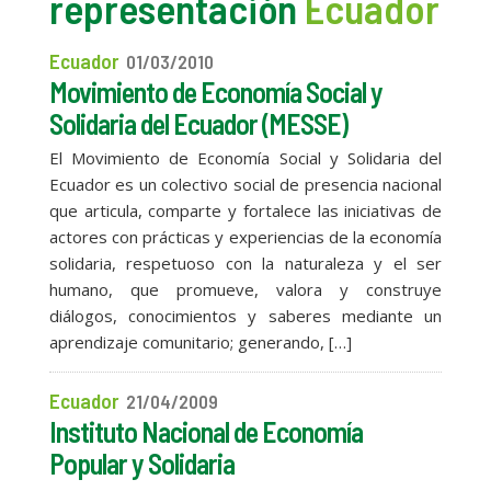
representación
Ecuador
Ecuador
01/03/2010
Movimiento de Economía Social y
Solidaria del Ecuador (MESSE)
El Movimiento de Economía Social y Solidaria del
Ecuador es un colectivo social de presencia nacional
que articula, comparte y fortalece las iniciativas de
actores con prácticas y experiencias de la economía
solidaria, respetuoso con la naturaleza y el ser
humano, que promueve, valora y construye
diálogos, conocimientos y saberes mediante un
aprendizaje comunitario; generando, […]
Ecuador
21/04/2009
Instituto Nacional de Economía
Popular y Solidaria