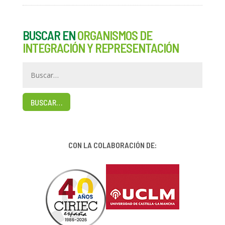
BUSCAR EN
ORGANISMOS DE
INTEGRACIÓN Y REPRESENTACIÓN
BUSCAR…
CON LA COLABORACIÓN DE: