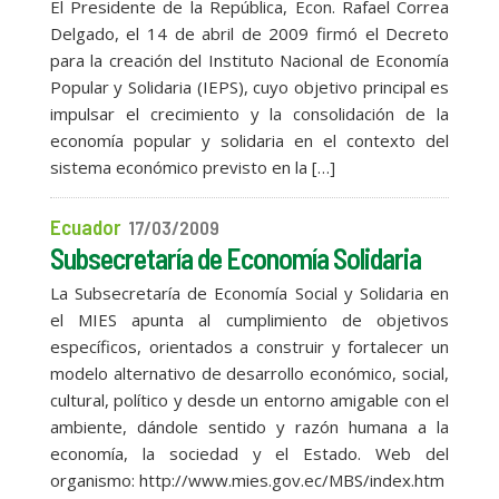
El Presidente de la República, Econ. Rafael Correa
Delgado, el 14 de abril de 2009 firmó el Decreto
para la creación del Instituto Nacional de Economía
Popular y Solidaria (IEPS), cuyo objetivo principal es
impulsar el crecimiento y la consolidación de la
economía popular y solidaria en el contexto del
sistema económico previsto en la […]
Ecuador
17/03/2009
Subsecretaría de Economía Solidaria
La Subsecretaría de Economía Social y Solidaria en
el MIES apunta al cumplimiento de objetivos
específicos, orientados a construir y fortalecer un
modelo alternativo de desarrollo económico, social,
cultural, político y desde un entorno amigable con el
ambiente, dándole sentido y razón humana a la
economía, la sociedad y el Estado. Web del
organismo: http://www.mies.gov.ec/MBS/index.htm