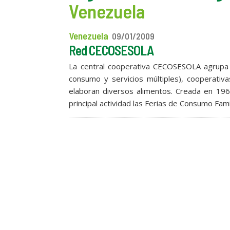
Venezuela
Venezuela
09/01/2009
Red CECOSESOLA
La central cooperativa CECOSESOLA agrupa 
consumo y servicios múltiples), cooperativ
elaboran diversos alimentos. Creada en 196
principal actividad las Ferias de Consumo Fami