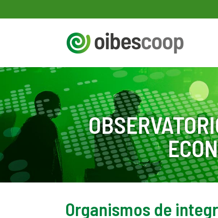
OBSERVATORI
ECON
Organismos de integr