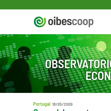
OBSERVATORI
ECON
Portugal
18/05/2009