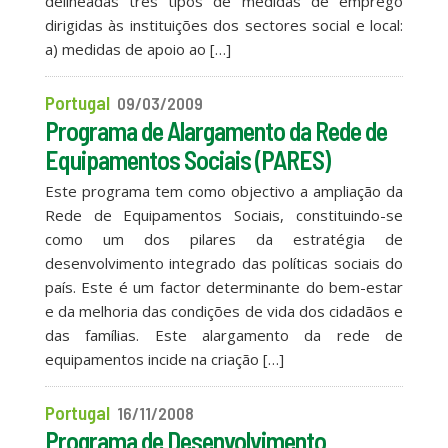
delineadas três tipos de medidas de emprego
dirigidas às instituições dos sectores social e local:
a) medidas de apoio ao […]
Portugal
09/03/2009
Programa de Alargamento da Rede de
Equipamentos Sociais (PARES)
Este programa tem como objectivo a ampliação da
Rede de Equipamentos Sociais, constituindo-se
como um dos pilares da estratégia de
desenvolvimento integrado das políticas sociais do
país. Este é um factor determinante do bem-estar
e da melhoria das condições de vida dos cidadãos e
das famílias. Este alargamento da rede de
equipamentos incide na criação […]
Portugal
16/11/2008
Programa de Desenvolvimento