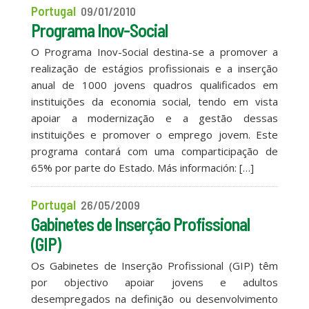
Portugal
09/01/2010
Programa Inov-Social
O Programa Inov-Social destina-se a promover a
realização de estágios profissionais e a inserção
anual de 1000 jovens quadros qualificados em
instituições da economia social, tendo em vista
apoiar a modernização e a gestão dessas
instituições e promover o emprego jovem. Este
programa contará com uma comparticipação de
65% por parte do Estado. Más información: […]
Portugal
26/05/2009
Gabinetes de Inserção Profissional
(GIP)
Os Gabinetes de Inserção Profissional (GIP) têm
por objectivo apoiar jovens e adultos
desempregados na definição ou desenvolvimento