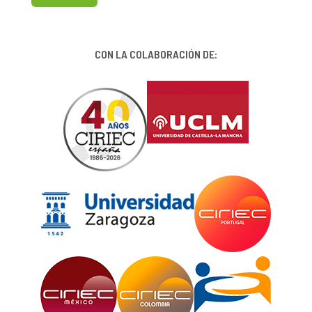
CON LA COLABORACIÓN DE: