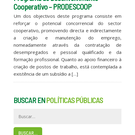
Cooperativo – PRODESCOOP
Um dos objectivos deste programa consiste em
reforçar o potencial concorrencial do sector
cooperativo, promovendo directa e indirectamente
a criação e manutenção do emprego,
nomeadamente através da contratação de
desempregados e pessoal qualificado e da
formação profissional. Quanto ao apoio financeiro à
criação de postos de trabalho, está contemplada a
existência de um subsídio a […]
BUSCAR EN
POLÍTICAS PÚBLICAS
BUSCAR…