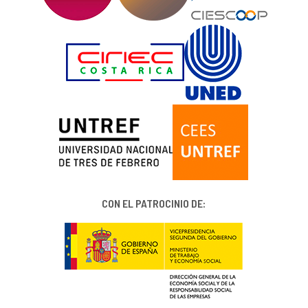
CON EL PATROCINIO DE: