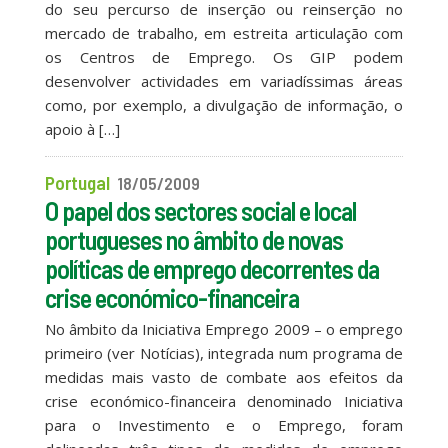
do seu percurso de inserção ou reinserção no
mercado de trabalho, em estreita articulação com
os Centros de Emprego. Os GIP podem
desenvolver actividades em variadíssimas áreas
como, por exemplo, a divulgação de informação, o
apoio à […]
Portugal
18/05/2009
O papel dos sectores social e local
portugueses no âmbito de novas
políticas de emprego decorrentes da
crise económico-financeira
No âmbito da Iniciativa Emprego 2009 – o emprego
primeiro (ver Notícias), integrada num programa de
medidas mais vasto de combate aos efeitos da
crise económico-financeira denominado Iniciativa
para o Investimento e o Emprego, foram