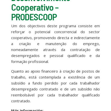
Cooperativo –
PRODESCOOP
Um dos objectivos deste programa consiste em
reforçar o potencial concorrencial do sector
cooperativo, promovendo directa e indirectamente
a criação e manutenção do emprego,
nomeadamente através da contratação de
desempregados e pessoal qualificado e da
formação profissional.
Quanto ao apoio financeiro à criação de postos de
trabalho, está contemplada a existência de um
subsídio a fundo perdido por cada trabalhador
desempregado contratado e de um subsídio não
reembolsável por cada trabalhador qualificado
contratado.
Más información: