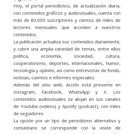
Hoy, el portal periodístico, de actualización diaria,
con contenidos gráficos y audiovisuales, cuenta con
más de 80.000 suscriptores y cientos de miles de
lectores mensuales que acceden a nuestros
contenidos.
La publicación actualiza sus contenidos diariamente,
y cubre una amplia variedad de temas, entre ellos
política, economía, sociedad, cultura,
cooperativismo, deportes, internacionales, humor,
tecnología y opinión, así como entrevistas de fondo,
noticias, cuentos e informes especiales.
Además del sitio web, Acción está presente en
Instagram, Facebook, WhatsApp y X. Los
contenidos audiovisuales se alojan en sus canales
de Youtube (videos) y Spotify (podcast), con miles
de seguidores.
La opción por un tipo de periodismo alternativo y
comunitario se corresponde con la visión de