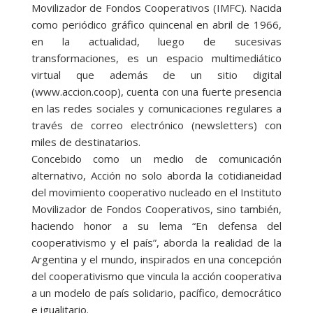
Movilizador de Fondos Cooperativos (IMFC). Nacida
como periódico gráfico quincenal en abril de 1966,
en la actualidad, luego de sucesivas
transformaciones, es un espacio multimediático
virtual que además de un sitio digital
(www.accion.coop), cuenta con una fuerte presencia
en las redes sociales y comunicaciones regulares a
través de correo electrónico (newsletters) con
miles de destinatarios.
Concebido como un medio de comunicación
alternativo, Acción no solo aborda la cotidianeidad
del movimiento cooperativo nucleado en el Instituto
Movilizador de Fondos Cooperativos, sino también,
haciendo honor a su lema “En defensa del
cooperativismo y el país”, aborda la realidad de la
Argentina y el mundo, inspirados en una concepción
del cooperativismo que vincula la acción cooperativa
a un modelo de país solidario, pacífico, democrático
e igualitario.