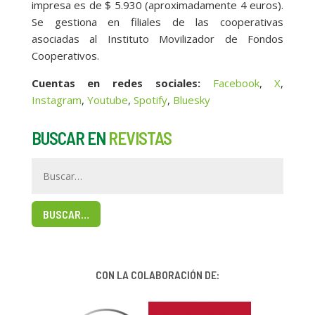
impresa es de $ 5.930 (aproximadamente 4 euros).
Se gestiona en filiales de las cooperativas
asociadas al Instituto Movilizador de Fondos
Cooperativos.
Cuentas en redes sociales:
Facebook
,
X
,
Instagram
,
Youtube
,
Spotify
,
Bluesky
BUSCAR EN
REVISTAS
BUSCAR…
CON LA COLABORACIÓN DE: