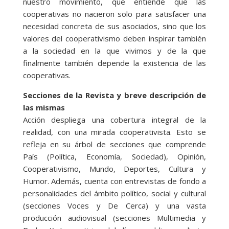
nuestro movimiento, que entiende que las
cooperativas no nacieron solo para satisfacer una
necesidad concreta de sus asociados, sino que los
valores del cooperativismo deben inspirar también
a la sociedad en la que vivimos y de la que
finalmente también depende la existencia de las
cooperativas.
Secciones de la Revista y breve descripción de
las mismas
Acción despliega una cobertura integral de la
realidad, con una mirada cooperativista. Esto se
refleja en su árbol de secciones que comprende
País (Política, Economía, Sociedad), Opinión,
Cooperativismo, Mundo, Deportes, Cultura y
Humor. Además, cuenta con entrevistas de fondo a
personalidades del ámbito político, social y cultural
(secciones Voces y De Cerca) y una vasta
producción audiovisual (secciones Multimedia y