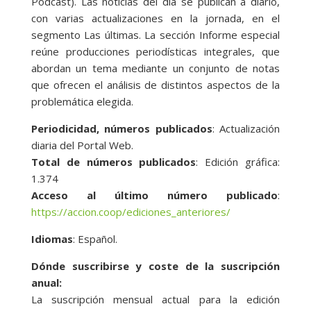
Podcast). Las noticias del día se publican a diario,
con varias actualizaciones en la jornada, en el
segmento Las últimas. La sección Informe especial
reúne producciones periodísticas integrales, que
abordan un tema mediante un conjunto de notas
que ofrecen el análisis de distintos aspectos de la
problemática elegida.
Periodicidad, números publicados
: Actualización
diaria del Portal Web.
Total de números publicados
: Edición gráfica:
1.374
Acceso al último número publicado
:
https://accion.coop/ediciones_anteriores/
Idiomas
: Español.
Dónde suscribirse y coste de la suscripción
anual:
La suscripción mensual actual para la edición