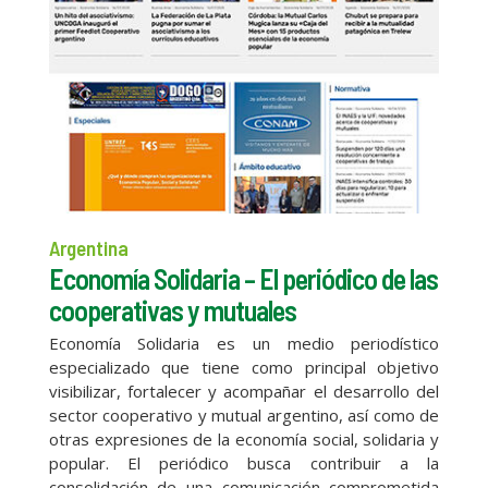
Argentina
Economía Solidaria – El periódico de las
cooperativas y mutuales
Economía Solidaria es un medio periodístico
especializado que tiene como principal objetivo
visibilizar, fortalecer y acompañar el desarrollo del
sector cooperativo y mutual argentino, así como de
otras expresiones de la economía social, solidaria y
popular. El periódico busca contribuir a la
consolidación de una comunicación comprometida