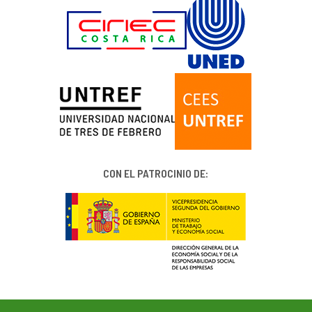
CON EL PATROCINIO DE: