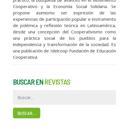
práctico, la búsqueda de avances en el Movimiento
Cooperativo y la Economía Social Solidaria. Se
propone asimismo ser expresión de las
experiencias de participación popular e instrumento
de polémica y reflexión teórica en Latinoamérica,
desde una concepción del Cooperativismo como
una práctica social de los pueblos para la
independencia y transformación de la sociedad. Es
una publicación de Idelcoop Fundación de Educación
Cooperativa.
BUSCAR EN
REVISTAS
BUSCAR…