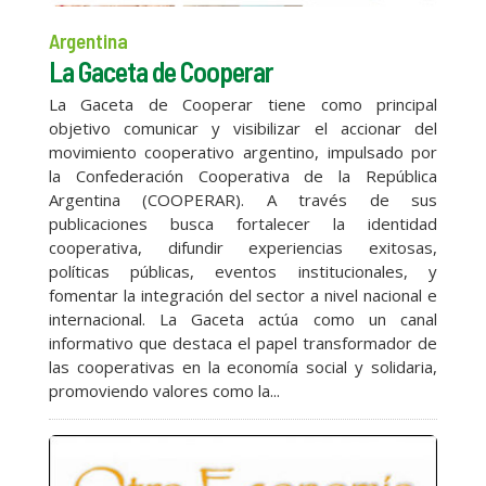
Argentina
La Gaceta de Cooperar
La Gaceta de Cooperar tiene como principal
objetivo comunicar y visibilizar el accionar del
movimiento cooperativo argentino, impulsado por
la Confederación Cooperativa de la República
Argentina (COOPERAR). A través de sus
publicaciones busca fortalecer la identidad
cooperativa, difundir experiencias exitosas,
políticas públicas, eventos institucionales, y
fomentar la integración del sector a nivel nacional e
internacional. La Gaceta actúa como un canal
informativo que destaca el papel transformador de
las cooperativas en la economía social y solidaria,
promoviendo valores como la...