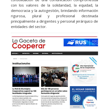
con los valores de la solidaridad, la equidad, la
democracia y la autogestión, brindando información
rigurosa, plural y profesional destinada
principalmente a dirigentes y personal jerárquico de
entidades del sector.