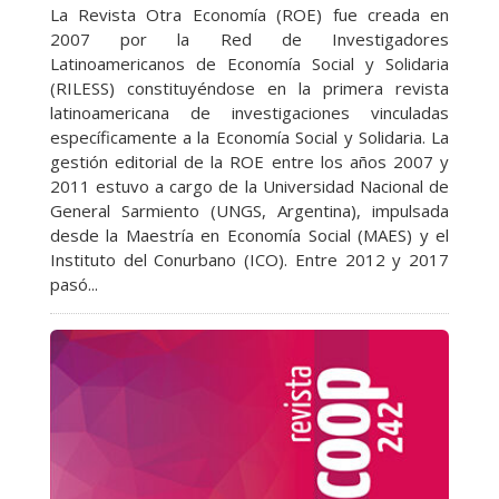
La Revista Otra Economía (ROE) fue creada en
2007 por la Red de Investigadores
Latinoamericanos de Economía Social y Solidaria
(RILESS) constituyéndose en la primera revista
latinoamericana de investigaciones vinculadas
específicamente a la Economía Social y Solidaria. La
gestión editorial de la ROE entre los años 2007 y
2011 estuvo a cargo de la Universidad Nacional de
General Sarmiento (UNGS, Argentina), impulsada
desde la Maestría en Economía Social (MAES) y el
Instituto del Conurbano (ICO). Entre 2012 y 2017
pasó...