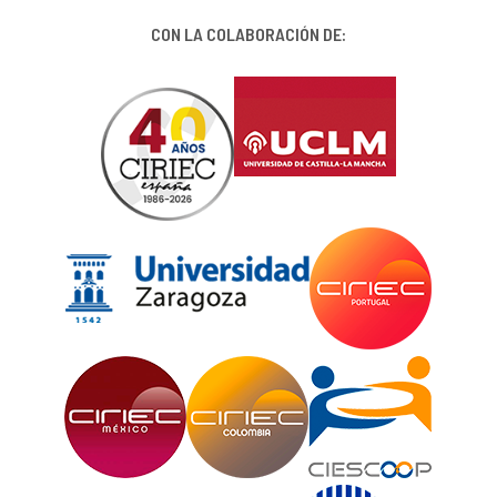
CON LA COLABORACIÓN DE: