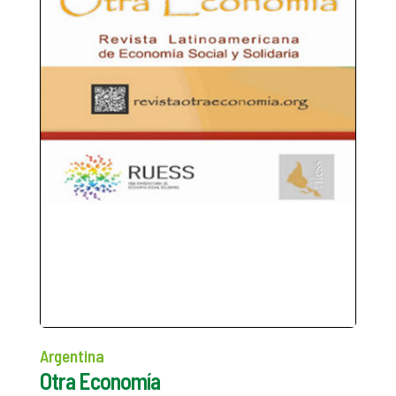
Argentina
Otra Economía