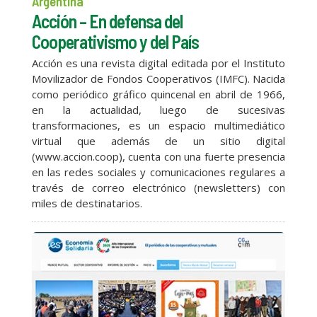
Argentina
Acción – En defensa del
Cooperativismo y del País
Acción es una revista digital editada por el Instituto
Movilizador de Fondos Cooperativos (IMFC). Nacida
como periódico gráfico quincenal en abril de 1966,
en la actualidad, luego de sucesivas
transformaciones, es un espacio multimediático
virtual que además de un sitio digital
(www.accion.coop), cuenta con una fuerte presencia
en las redes sociales y comunicaciones regulares a
través de correo electrónico (newsletters) con
miles de destinatarios.