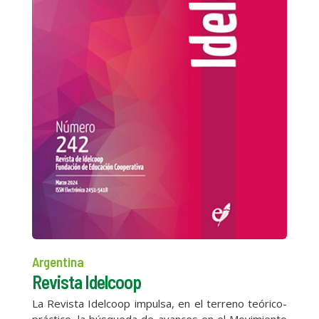
Argentina
Revista Idelcoop
La Revista Idelcoop impulsa, en el terreno teórico-