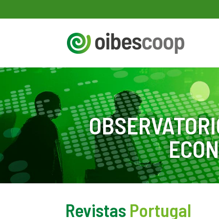
OBSERVATORI
ECON
Revistas
Portugal