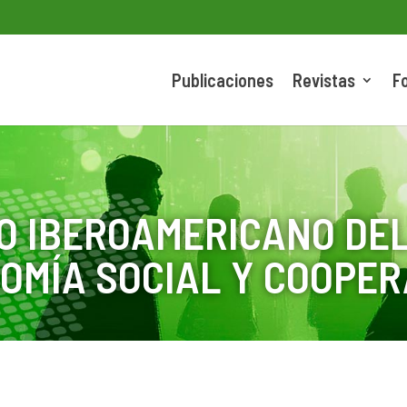
Publicaciones
Revistas
F
O IBEROAMERICANO DEL
OMÍA SOCIAL Y COOPER