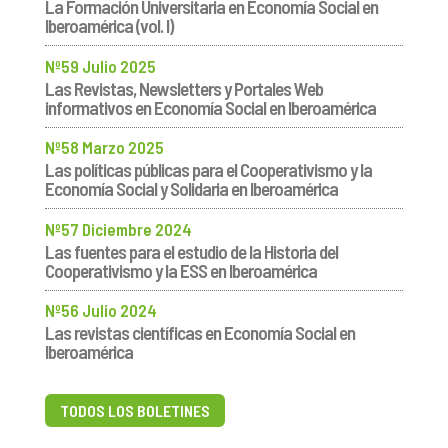
La Formación Universitaria en Economía Social en
Iberoamérica (vol. I)
Nº59 Julio 2025
Las Revistas, Newsletters y Portales Web
informativos en Economía Social en Iberoamérica
Nº58 Marzo 2025
Las políticas públicas para el Cooperativismo y la
Economía Social y Solidaria en Iberoamérica
Nº57 Diciembre 2024
Las fuentes para el estudio de la Historia del
Cooperativismo y la ESS en Iberoamérica
Nº56 Julio 2024
Las revistas científicas en Economía Social en
Iberoamérica
TODOS LOS BOLETINES