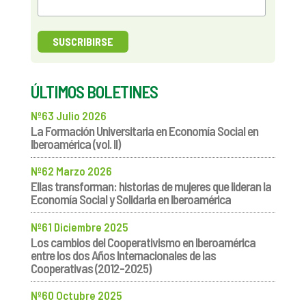
ÚLTIMOS BOLETINES
Nº63 Julio 2026
La Formación Universitaria en Economía Social en
Iberoamérica (vol. II)
Nº62 Marzo 2026
Ellas transforman: historias de mujeres que lideran la
Economía Social y Solidaria en Iberoamérica
Nº61 Diciembre 2025
Los cambios del Cooperativismo en Iberoamérica
entre los dos Años Internacionales de las
Cooperativas (2012-2025)
Nº60 Octubre 2025