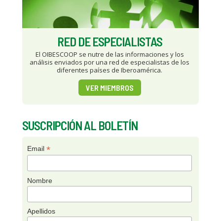
RED DE ESPECIALISTAS
El OIBESCOOP se nutre de las informaciones y los
análisis enviados por una red de especialistas de los
diferentes países de Iberoamérica.
VER MIEMBROS
SUSCRIPCIÓN AL BOLETÍN
*
Email
Nombre
Apellidos