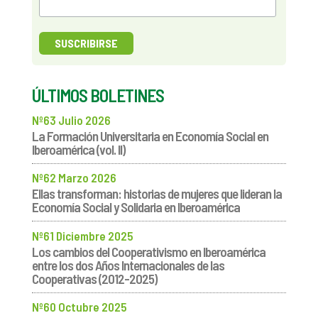
ÚLTIMOS BOLETINES
Nº63 Julio 2026
La Formación Universitaria en Economía Social en
Iberoamérica (vol. II)
Nº62 Marzo 2026
Ellas transforman: historias de mujeres que lideran la
Economía Social y Solidaria en Iberoamérica
Nº61 Diciembre 2025
Los cambios del Cooperativismo en Iberoamérica
entre los dos Años Internacionales de las
Cooperativas (2012-2025)
Nº60 Octubre 2025