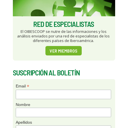
RED DE ESPECIALISTAS
El OIBESCOOP se nutre de las informaciones y los
análisis enviados por una red de especialistas de los
diferentes países de Iberoamérica.
VER MIEMBROS
SUSCRIPCIÓN AL BOLETÍN
*
Email
Nombre
Apellidos