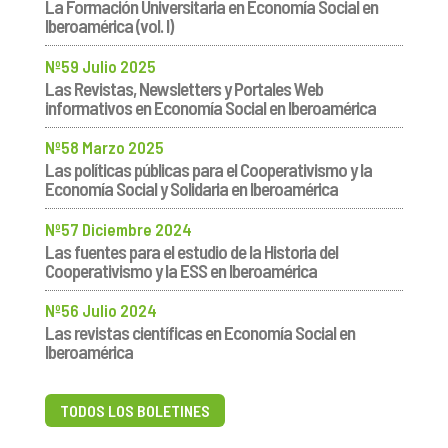
La Formación Universitaria en Economía Social en
Iberoamérica (vol. I)
Nº59 Julio 2025
Las Revistas, Newsletters y Portales Web
informativos en Economía Social en Iberoamérica
Nº58 Marzo 2025
Las políticas públicas para el Cooperativismo y la
Economía Social y Solidaria en Iberoamérica
Nº57 Diciembre 2024
Las fuentes para el estudio de la Historia del
Cooperativismo y la ESS en Iberoamérica
Nº56 Julio 2024
Las revistas científicas en Economía Social en
Iberoamérica
TODOS LOS BOLETINES