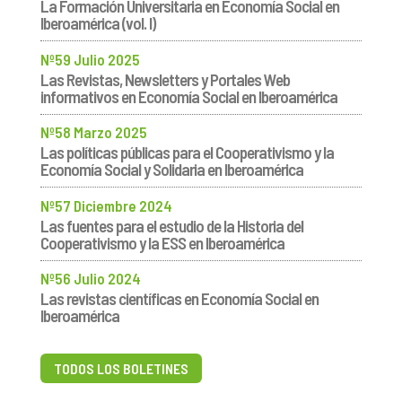
La Formación Universitaria en Economía Social en
Iberoamérica (vol. I)
Nº59 Julio 2025
Las Revistas, Newsletters y Portales Web
informativos en Economía Social en Iberoamérica
Nº58 Marzo 2025
Las políticas públicas para el Cooperativismo y la
Economía Social y Solidaria en Iberoamérica
Nº57 Diciembre 2024
Las fuentes para el estudio de la Historia del
Cooperativismo y la ESS en Iberoamérica
Nº56 Julio 2024
Las revistas científicas en Economía Social en
Iberoamérica
TODOS LOS BOLETINES