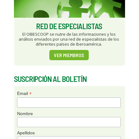
RED DE ESPECIALISTAS
El OIBESCOOP se nutre de las informaciones y los
análisis enviados por una red de especialistas de los
diferentes países de Iberoamérica.
VER MIEMBROS
SUSCRIPCIÓN AL BOLETÍN
*
Email
Nombre
Apellidos