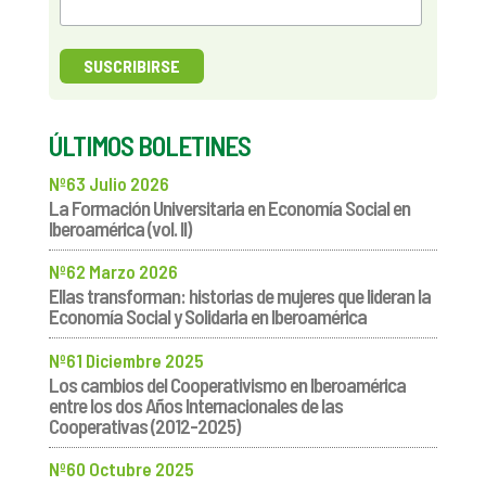
ÚLTIMOS BOLETINES
Nº63 Julio 2026
La Formación Universitaria en Economía Social en
Iberoamérica (vol. II)
Nº62 Marzo 2026
Ellas transforman: historias de mujeres que lideran la
Economía Social y Solidaria en Iberoamérica
Nº61 Diciembre 2025
Los cambios del Cooperativismo en Iberoamérica
entre los dos Años Internacionales de las
Cooperativas (2012-2025)
Nº60 Octubre 2025