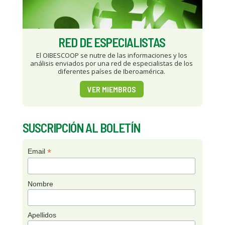
RED DE ESPECIALISTAS
El OIBESCOOP se nutre de las informaciones y los
análisis enviados por una red de especialistas de los
diferentes países de Iberoamérica.
VER MIEMBROS
SUSCRIPCIÓN AL BOLETÍN
*
Email
Nombre
Apellidos