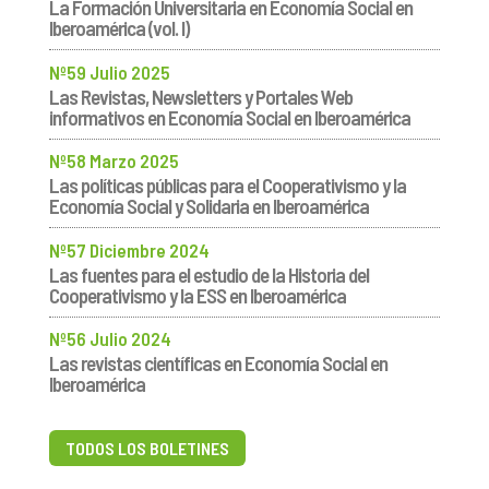
La Formación Universitaria en Economía Social en
Iberoamérica (vol. I)
Nº59 Julio 2025
Las Revistas, Newsletters y Portales Web
informativos en Economía Social en Iberoamérica
Nº58 Marzo 2025
Las políticas públicas para el Cooperativismo y la
Economía Social y Solidaria en Iberoamérica
Nº57 Diciembre 2024
Las fuentes para el estudio de la Historia del
Cooperativismo y la ESS en Iberoamérica
Nº56 Julio 2024
Las revistas científicas en Economía Social en
Iberoamérica
TODOS LOS BOLETINES