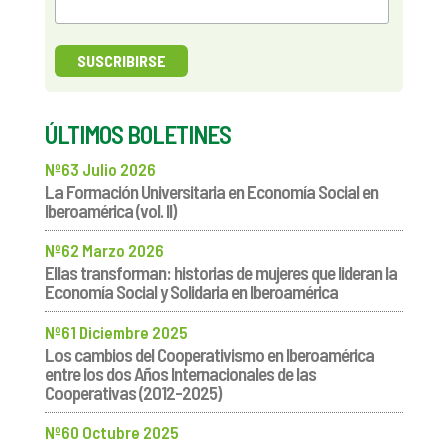
ÚLTIMOS BOLETINES
Nº63 Julio 2026
La Formación Universitaria en Economía Social en
Iberoamérica (vol. II)
Nº62 Marzo 2026
Ellas transforman: historias de mujeres que lideran la
Economía Social y Solidaria en Iberoamérica
Nº61 Diciembre 2025
Los cambios del Cooperativismo en Iberoamérica
entre los dos Años Internacionales de las
Cooperativas (2012-2025)
Nº60 Octubre 2025