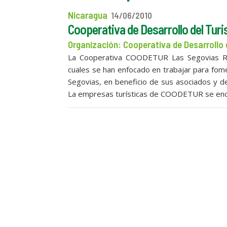
Nicaragua
14/06/2010
Cooperativa de Desarrollo del Tur
Organización: Cooperativa de Desarrollo 
La Cooperativa COODETUR Las Segovias R.L.
cuales se han enfocado en trabajar para fom
Segovias, en beneficio de sus asociados y de
La empresas turísticas de COODETUR se enc