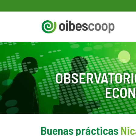
OBSERVATORI
ECON
Buenas prácticas
Ni