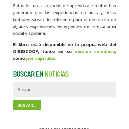
Estas lecturas cruzadas de aprendizaje mutuo han
generado que las experiencias en unas y otras
latitudes sirvan de referente para el desarrollo de
algunas expresiones emergentes de la economía
social y solidaria.
El libro está disponible en la propia web del
OIBESCOOP, tanto en su
versión completa
,
como
por capítulos.
BUSCAR EN
NOTICIAS
BUSCAR…