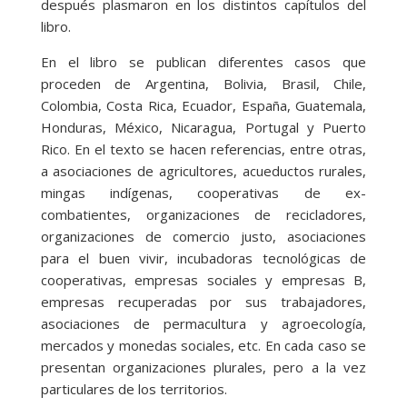
después plasmaron en los distintos capítulos del
libro.
En el libro se publican diferentes casos que
proceden de Argentina, Bolivia, Brasil, Chile,
Colombia, Costa Rica, Ecuador, España, Guatemala,
Honduras, México, Nicaragua, Portugal y Puerto
Rico. En el texto se hacen referencias, entre otras,
a asociaciones de agricultores, acueductos rurales,
mingas indígenas, cooperativas de ex-
combatientes, organizaciones de recicladores,
organizaciones de comercio justo, asociaciones
para el buen vivir, incubadoras tecnológicas de
cooperativas, empresas sociales y empresas B,
empresas recuperadas por sus trabajadores,
asociaciones de permacultura y agroecología,
mercados y monedas sociales, etc. En cada caso se
presentan organizaciones plurales, pero a la vez
particulares de los territorios.