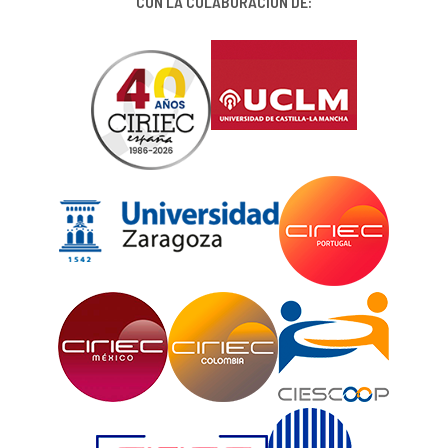
CON LA COLABORACIÓN DE: