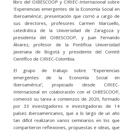
libro del OIBESCOOP y CIRIEC-Internacional sobre
‘Experiencias emergentes de la Economía Social en
Iberoamérica’, presentación que corrió a cargo de
sus directores, profesores Carmen Marcuello,
catedrática de la Universidad de Zaragoza y
presidenta del OIBESCOOP, y Juan Fernando
Álvarez, profesor de la Pontificia Universidad
Javeriana de Bogotá y presidente del Comité
Científico de CIRIEC-Colombia.
El grupo de trabajo sobre “Experiencias
emergentes de la Economía Social en
Iberoamérica”, propiciado desde CIRIEC-
Internacional en colaboración con el OIBESCOOP,
comenzó su tarea a comienzos de 2020, formado
por 33 investigadores e investigadoras de 14
países iberoamericanos, que a lo largo de un año
tan difícil realizaron varios seminarios en los que
compartieron reflexiones, propuestas e ideas, que