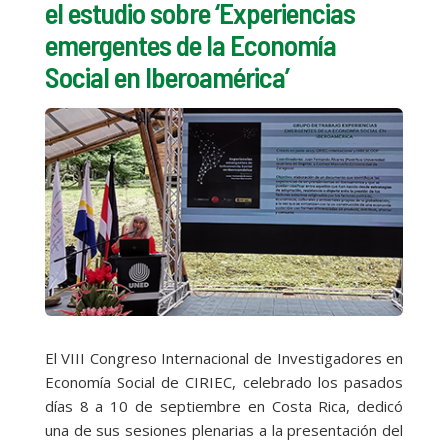
el estudio sobre ‘Experiencias
emergentes de la Economía
Social en Iberoamérica’
El VIII Congreso Internacional de Investigadores en
Economía Social de CIRIEC, celebrado los pasados
días 8 a 10 de septiembre en Costa Rica, dedicó
una de sus sesiones plenarias a la presentación del