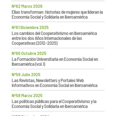
Nº62 Marzo 2026
Ellas transforman: historias de mujeres que lideran la
Economía Social y Solidaria en Iberoamérica
Nº61 Diciembre 2025
Los cambios del Cooperativismo en Iberoamérica
entre los dos Años Internacionales de las
Cooperativas (2012-2025)
Nº60 Octubre 2025
La Formación Universitaria en Economía Social en
Iberoamérica (vol. I)
Nº59 Julio 2025
Las Revistas, Newsletters y Portales Web
informativos en Economía Social en Iberoamérica
Nº58 Marzo 2025
Las políticas públicas para el Cooperativismo y la
Economía Social y Solidaria en Iberoamérica