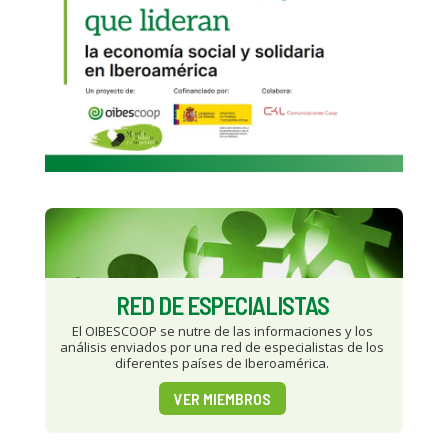
RED DE ESPECIALISTAS
El OIBESCOOP se nutre de las informaciones y los
análisis enviados por una red de especialistas de los
diferentes países de Iberoamérica.
VER MIEMBROS