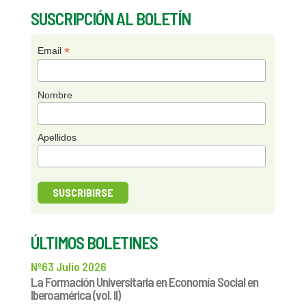
SUSCRIPCIÓN AL BOLETÍN
*
Email
Nombre
Apellidos
ÚLTIMOS BOLETINES
Nº63 Julio 2026
La Formación Universitaria en Economía Social en
Iberoamérica (vol. II)