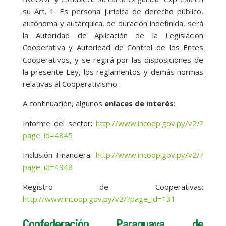
su Art. 1: Es persona jurídica de derecho público,
autónoma y autárquica, de duración indefinida, será
la Autoridad de Aplicación de la Legislación
Cooperativa y Autoridad de Control de los Entes
Cooperativos, y se regirá por las disposiciones de
la presente Ley, los reglamentos y demás normas
relativas al Cooperativismo.
A continuación, algunos
enlaces de interés
:
Informe del sector:
http://www.incoop.gov.py/v2/?
page_id=4845
Inclusión Financiera:
http://www.incoop.gov.py/v2/?
page_id=4948
Registro de Cooperativas:
http://www.incoop.gov.py/v2/?page_id=131
Confederación Paraguaya de