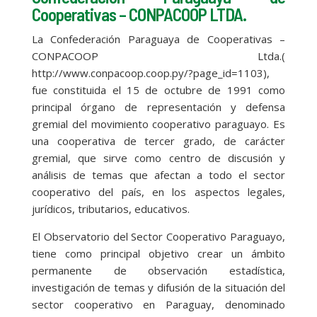
Cooperativas – CONPACOOP LTDA.
La Confederación Paraguaya de Cooperativas –
CONPACOOP Ltda.(
http://www.conpacoop.coop.py/?page_id=1103),
fue constituida el 15 de octubre de 1991 como
principal órgano de representación y defensa
gremial del movimiento cooperativo paraguayo. Es
una cooperativa de tercer grado, de carácter
gremial, que sirve como centro de discusión y
análisis de temas que afectan a todo el sector
cooperativo del país, en los aspectos legales,
jurídicos, tributarios, educativos.
El Observatorio del Sector Cooperativo Paraguayo,
tiene como principal objetivo crear un ámbito
permanente de observación estadística,
investigación de temas y difusión de la situación del
sector cooperativo en Paraguay, denominado