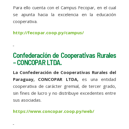
Para ello cuenta con el Campus Fecopar, en el cual
se apunta hacia la excelencia en la educación
cooperativa.
http://fecopar.coop.py/campus/
Confederación de Cooperativas Rurales
– CONCOPAR LTDA.
La Confederación de Cooperativas Rurales del
Paraguay, CONCOPAR LTDA,
es una entidad
cooperativa de carácter gremial, de tercer grado,
sin fines de lucro y no distribuye excedentes entre
sus asociadas.
https://www.concopar.coop.py/web/