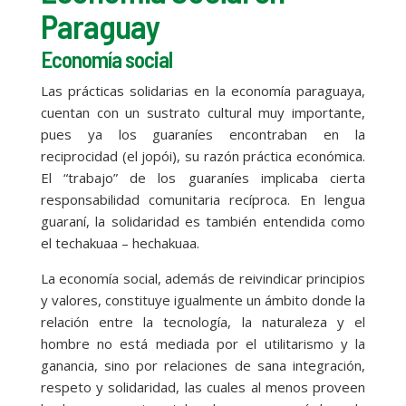
Paraguay
Economía social
Las prácticas solidarias en la economía paraguaya,
cuentan con un sustrato cultural muy importante,
pues ya los guaraníes encontraban en la
reciprocidad (el jopói), su razón práctica económica.
El “trabajo” de los guaraníes implicaba cierta
responsabilidad comunitaria recíproca. En lengua
guaraní, la solidaridad es también entendida como
el techakuaa – hechakuaa.
La economía social, además de reivindicar principios
y valores, constituye igualmente un ámbito donde la
relación entre la tecnología, la naturaleza y el
hombre no está mediada por el utilitarismo y la
ganancia, sino por relaciones de sana integración,
respeto y solidaridad, las cuales al menos proveen