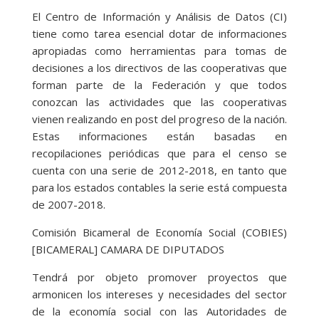
El Centro de Información y Análisis de Datos (CI)
tiene como tarea esencial dotar de informaciones
apropiadas como herramientas para tomas de
decisiones a los directivos de las cooperativas que
forman parte de la Federación y que todos
conozcan las actividades que las cooperativas
vienen realizando en post del progreso de la nación.
Estas informaciones están basadas en
recopilaciones periódicas que para el censo se
cuenta con una serie de 2012-2018, en tanto que
para los estados contables la serie está compuesta
de 2007-2018.
Comisión Bicameral de Economía Social (COBIES)
[BICAMERAL] CAMARA DE DIPUTADOS
Tendrá por objeto promover proyectos que
armonicen los intereses y necesidades del sector
de la economía social con las Autoridades de