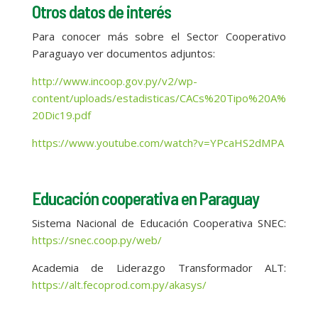
Otros datos de interés
Para conocer más sobre el Sector Cooperativo
Paraguayo ver documentos adjuntos:
http://www.incoop.gov.py/v2/wp-
content/uploads/estadisticas/CACs%20Tipo%20A%
20Dic19.pdf
https://www.youtube.com/watch?v=YPcaHS2dMPA
Educación cooperativa en Paraguay
Sistema Nacional de Educación Cooperativa SNEC:
https://snec.coop.py/web/
Academia de Liderazgo Transformador ALT:
https://alt.fecoprod.com.py/akasys/