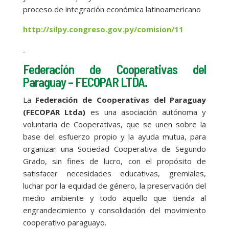
proceso de integración económica latinoamericano
http://silpy.congreso.gov.py/comision/11
Federación de Cooperativas del
Paraguay – FECOPAR LTDA.
La
Federación de Cooperativas del Paraguay
(FECOPAR Ltda)
es una asociación autónoma y
voluntaria de Cooperativas, que se unen sobre la
base del esfuerzo propio y la ayuda mutua, para
organizar una Sociedad Cooperativa de Segundo
Grado, sin fines de lucro, con el propósito de
satisfacer necesidades educativas, gremiales,
luchar por la equidad de género, la preservación del
medio ambiente y todo aquello que tienda al
engrandecimiento y consolidación del movimiento
cooperativo paraguayo.