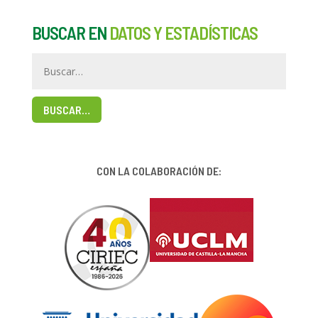
BUSCAR EN
DATOS Y ESTADÍSTICAS
BUSCAR…
CON LA COLABORACIÓN DE: