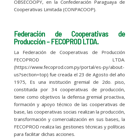
OBSECOOPY, en la Confederación Paraguaya de
Cooperativas Limitada (CONPACOOP).
Federación de Cooperativas de
Producción – FECOPROD LTDA.
La Federación de Cooperativas de Producción
FECOPROD LTDA.
(https://www.fecoprod.com.py/portal/es-py/about-
us?section=top) fue creada el 23 de Agosto del año
1975, Es una institución gremial de 2do. piso,
constituida por 34 cooperativas de producción,
tiene como objetivos la defensa gremial proactiva,
formación y apoyo técnico de las cooperativas de
base, las cooperativas socias realizan la producción,
transformación y comercialización en sus bases, la
FECOPROD realiza las gestiones técnicas y políticas
para facilitar dichas acciones.