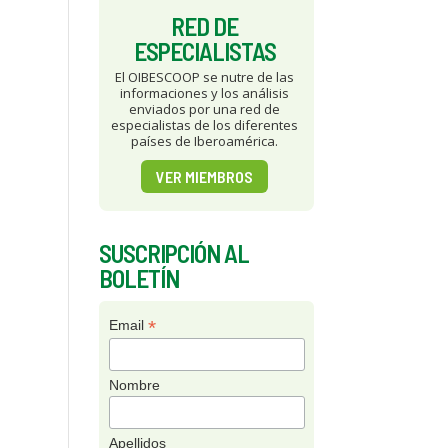
RED DE
ESPECIALISTAS
El OIBESCOOP se nutre de las
informaciones y los análisis
enviados por una red de
especialistas de los diferentes
países de Iberoamérica.
VER MIEMBROS
SUSCRIPCIÓN AL
BOLETÍN
*
Email
Nombre
Apellidos