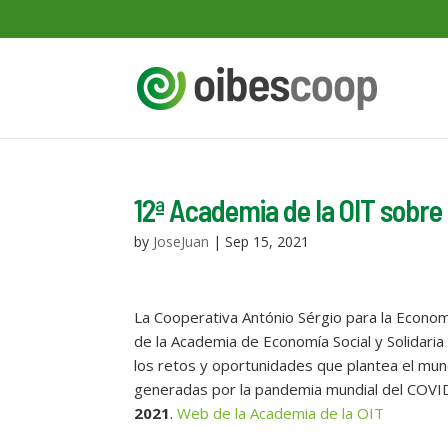
12ª Academia de la OIT sobre 
by
JoseJuan
|
Sep 15, 2021
La Cooperativa António Sérgio para la Economí
de la Academia de Economía Social y Solidaria
los retos y oportunidades que plantea el mund
generadas por la pandemia mundial del COVID
2021
.
Web de la Academia de la OIT