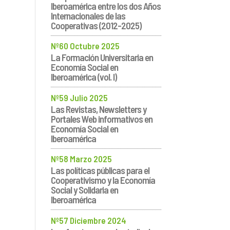
Iberoamérica entre los dos Años
Internacionales de las
Cooperativas (2012-2025)
Nº60 Octubre 2025
La Formación Universitaria en
Economía Social en
Iberoamérica (vol. I)
Nº59 Julio 2025
Las Revistas, Newsletters y
Portales Web informativos en
Economía Social en
Iberoamérica
Nº58 Marzo 2025
Las políticas públicas para el
Cooperativismo y la Economía
Social y Solidaria en
Iberoamérica
Nº57 Diciembre 2024