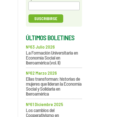
ÚLTIMOS BOLETINES
Nº63 Julio 2026
La Formación Universitaria en
Economía Social en
Iberoamérica (vol. II)
Nº62 Marzo 2026
Ellas transforman: historias de
mujeres que lideran la Economía
Social y Solidaria en
Iberoamérica
Nº61 Diciembre 2025
Los cambios del
Cooperativismo en