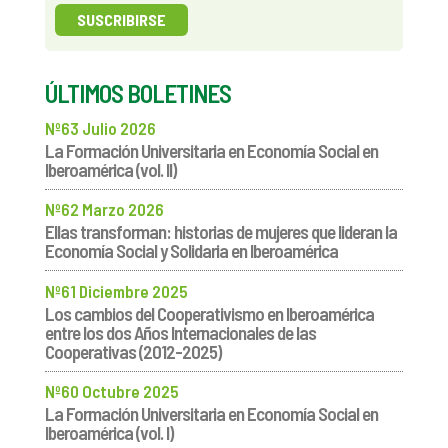
ÚLTIMOS BOLETINES
Nº63 Julio 2026
La Formación Universitaria en Economía Social en
Iberoamérica (vol. II)
Nº62 Marzo 2026
Ellas transforman: historias de mujeres que lideran la
Economía Social y Solidaria en Iberoamérica
Nº61 Diciembre 2025
Los cambios del Cooperativismo en Iberoamérica
entre los dos Años Internacionales de las
Cooperativas (2012-2025)
Nº60 Octubre 2025
La Formación Universitaria en Economía Social en
Iberoamérica (vol. I)