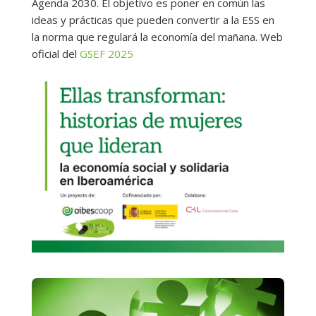
Agenda 2030. El objetivo es poner en común las
ideas y prácticas que pueden convertir a la ESS en
la norma que regulará la economía del mañana. Web
oficial del
GSEF 2025