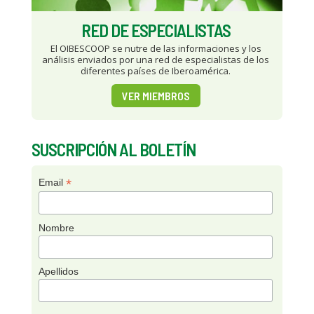
RED DE ESPECIALISTAS
El OIBESCOOP se nutre de las informaciones y los
análisis enviados por una red de especialistas de los
diferentes países de Iberoamérica.
VER MIEMBROS
SUSCRIPCIÓN AL BOLETÍN
*
Email
Nombre
Apellidos