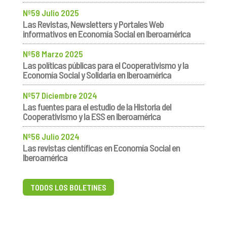
Nº59 Julio 2025
Las Revistas, Newsletters y Portales Web
informativos en Economía Social en Iberoamérica
Nº58 Marzo 2025
Las políticas públicas para el Cooperativismo y la
Economía Social y Solidaria en Iberoamérica
Nº57 Diciembre 2024
Las fuentes para el estudio de la Historia del
Cooperativismo y la ESS en Iberoamérica
Nº56 Julio 2024
Las revistas científicas en Economía Social en
Iberoamérica
TODOS LOS BOLETINES