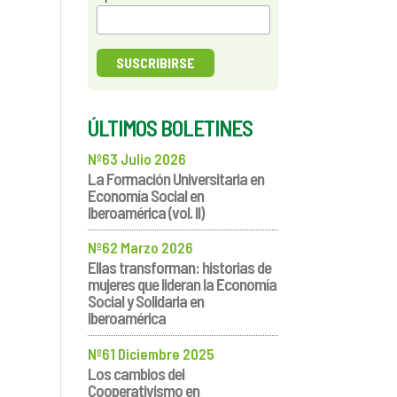
ÚLTIMOS BOLETINES
Nº63 Julio 2026
La Formación Universitaria en
Economía Social en
Iberoamérica (vol. II)
Nº62 Marzo 2026
Ellas transforman: historias de
mujeres que lideran la Economía
Social y Solidaria en
Iberoamérica
Nº61 Diciembre 2025
Los cambios del
Cooperativismo en