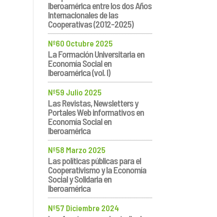
Iberoamérica entre los dos Años
Internacionales de las
Cooperativas (2012-2025)
Nº60 Octubre 2025
La Formación Universitaria en
Economía Social en
Iberoamérica (vol. I)
Nº59 Julio 2025
Las Revistas, Newsletters y
Portales Web informativos en
Economía Social en
Iberoamérica
Nº58 Marzo 2025
Las políticas públicas para el
Cooperativismo y la Economía
Social y Solidaria en
Iberoamérica
Nº57 Diciembre 2024