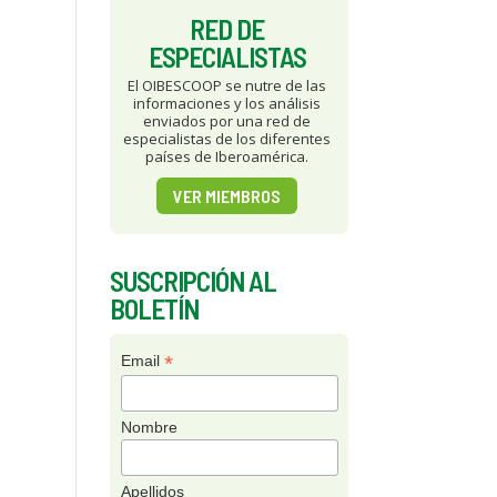
RED DE
ESPECIALISTAS
El OIBESCOOP se nutre de las
informaciones y los análisis
enviados por una red de
especialistas de los diferentes
países de Iberoamérica.
VER MIEMBROS
SUSCRIPCIÓN AL
BOLETÍN
*
Email
Nombre
Apellidos