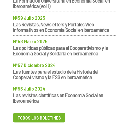
La Formación Universitaria en Economía Social en
Iberoamérica (vol. I)
Nº59 Julio 2025
Las Revistas, Newsletters y Portales Web
informativos en Economía Social en Iberoamérica
Nº58 Marzo 2025
Las políticas públicas para el Cooperativismo y la
Economía Social y Solidaria en Iberoamérica
Nº57 Diciembre 2024
Las fuentes para el estudio de la Historia del
Cooperativismo y la ESS en Iberoamérica
Nº56 Julio 2024
Las revistas científicas en Economía Social en
Iberoamérica
TODOS LOS BOLETINES