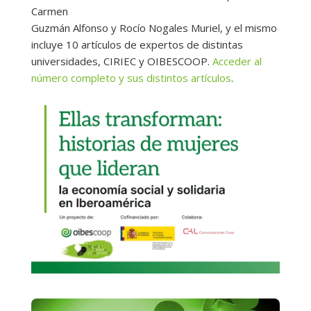
Carmen
Guzmán Alfonso y Rocío Nogales Muriel, y el mismo
incluye 10 artículos de expertos de distintas
universidades, CIRIEC y OIBESCOOP.
Acceder al
número completo y sus distintos artículos
.