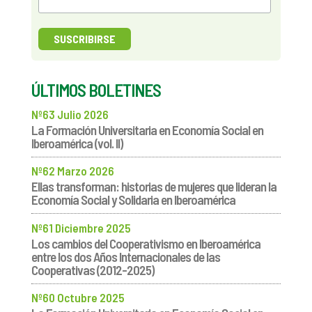
ÚLTIMOS BOLETINES
Nº63 Julio 2026
La Formación Universitaria en Economía Social en
Iberoamérica (vol. II)
Nº62 Marzo 2026
Ellas transforman: historias de mujeres que lideran la
Economía Social y Solidaria en Iberoamérica
Nº61 Diciembre 2025
Los cambios del Cooperativismo en Iberoamérica
entre los dos Años Internacionales de las
Cooperativas (2012-2025)
Nº60 Octubre 2025