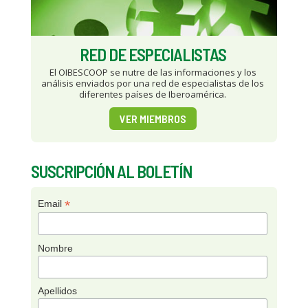
RED DE ESPECIALISTAS
El OIBESCOOP se nutre de las informaciones y los
análisis enviados por una red de especialistas de los
diferentes países de Iberoamérica.
VER MIEMBROS
SUSCRIPCIÓN AL BOLETÍN
*
Email
Nombre
Apellidos