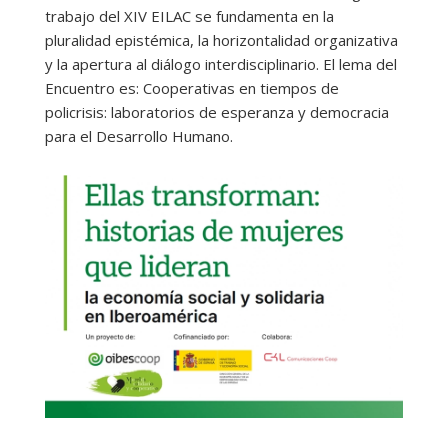
trabajo del XIV EILAC se fundamenta en la
pluralidad epistémica, la horizontalidad organizativa
y la apertura al diálogo interdisciplinario. El lema del
Encuentro es: Cooperativas en tiempos de
policrisis: laboratorios de esperanza y democracia
para el Desarrollo Humano.