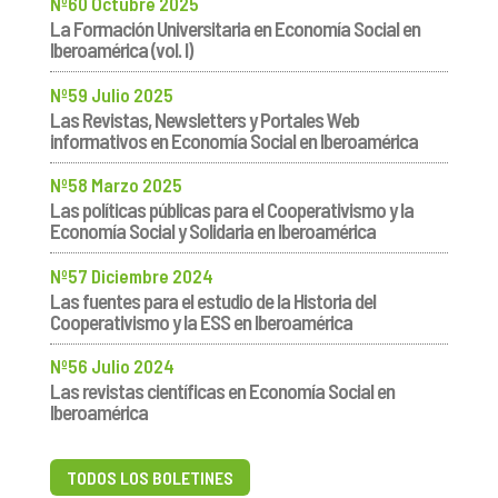
Nº60 Octubre 2025
La Formación Universitaria en Economía Social en
Iberoamérica (vol. I)
Nº59 Julio 2025
Las Revistas, Newsletters y Portales Web
informativos en Economía Social en Iberoamérica
Nº58 Marzo 2025
Las políticas públicas para el Cooperativismo y la
Economía Social y Solidaria en Iberoamérica
Nº57 Diciembre 2024
Las fuentes para el estudio de la Historia del
Cooperativismo y la ESS en Iberoamérica
Nº56 Julio 2024
Las revistas científicas en Economía Social en
Iberoamérica
TODOS LOS BOLETINES