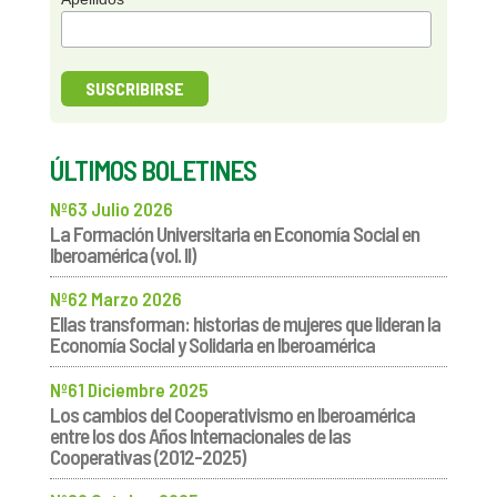
ÚLTIMOS BOLETINES
Nº63 Julio 2026
La Formación Universitaria en Economía Social en
Iberoamérica (vol. II)
Nº62 Marzo 2026
Ellas transforman: historias de mujeres que lideran la
Economía Social y Solidaria en Iberoamérica
Nº61 Diciembre 2025
Los cambios del Cooperativismo en Iberoamérica
entre los dos Años Internacionales de las
Cooperativas (2012-2025)