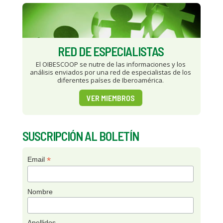
RED DE ESPECIALISTAS
El OIBESCOOP se nutre de las informaciones y los
análisis enviados por una red de especialistas de los
diferentes países de Iberoamérica.
VER MIEMBROS
SUSCRIPCIÓN AL BOLETÍN
*
Email
Nombre
Apellidos