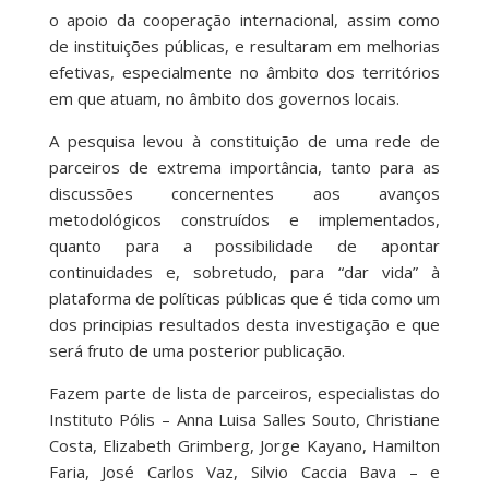
o apoio da cooperação internacional, assim como
de instituições públicas, e resultaram em melhorias
efetivas, especialmente no âmbito dos territórios
em que atuam, no âmbito dos governos locais.
A pesquisa levou à constituição de uma rede de
parceiros de extrema importância, tanto para as
discussões concernentes aos avanços
metodológicos construídos e implementados,
quanto para a possibilidade de apontar
continuidades e, sobretudo, para “dar vida” à
plataforma de políticas públicas que é tida como um
dos principias resultados desta investigação e que
será fruto de uma posterior publicação.
Fazem parte de lista de parceiros, especialistas do
Instituto Pólis – Anna Luisa Salles Souto, Christiane
Costa, Elizabeth Grimberg, Jorge Kayano, Hamilton
Faria, José Carlos Vaz, Silvio Caccia Bava – e