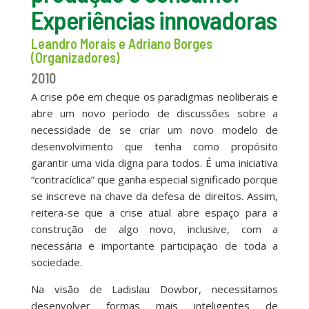
Experiências innovadoras
Leandro Morais e Adriano Borges
(Organizadores)
2010
A crise põe em cheque os paradigmas neoliberais e
abre um novo período de discussões sobre a
necessidade de se criar um novo modelo de
desenvolvimento que tenha como propósito
garantir uma vida digna para todos. É uma iniciativa
“contracíclica” que ganha especial significado porque
se inscreve na chave da defesa de direitos. Assim,
reitera-se que a crise atual abre espaço para a
construção de algo novo, inclusive, com a
necessária e importante participação de toda a
sociedade.
Na visão de Ladislau Dowbor, necessitamos
desenvolver formas mais inteligentes de