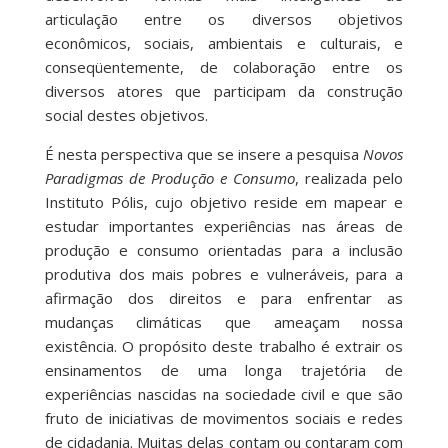
articulação entre os diversos objetivos
econômicos, sociais, ambientais e culturais, e
conseqüentemente, de colaboração entre os
diversos atores que participam da construção
social destes objetivos.
É nesta perspectiva que se insere a pesquisa
Novos
Paradigmas de Produção e Consumo
, realizada pelo
Instituto Pólis, cujo objetivo reside em mapear e
estudar importantes experiências nas áreas de
produção e consumo orientadas para a inclusão
produtiva dos mais pobres e vulneráveis, para a
afirmação dos direitos e para enfrentar as
mudanças climáticas que ameaçam nossa
existência. O propósito deste trabalho é extrair os
ensinamentos de uma longa trajetória de
experiências nascidas na sociedade civil e que são
fruto de iniciativas de movimentos sociais e redes
de cidadania. Muitas delas contam ou contaram com