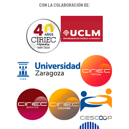
CON LA COLABORACIÓN DE: