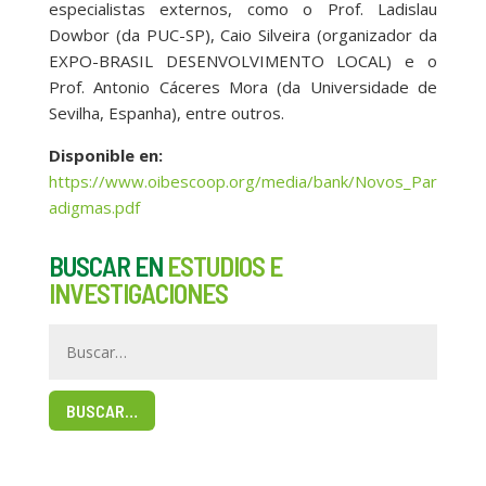
especialistas externos, como o Prof. Ladislau
Dowbor (da PUC-SP), Caio Silveira (organizador da
EXPO-BRASIL DESENVOLVIMENTO LOCAL) e o
Prof. Antonio Cáceres Mora (da Universidade de
Sevilha, Espanha), entre outros.
Disponible en:
https://www.oibescoop.org/media/bank/Novos_Par
adigmas.pdf
BUSCAR EN
ESTUDIOS E
INVESTIGACIONES
BUSCAR…