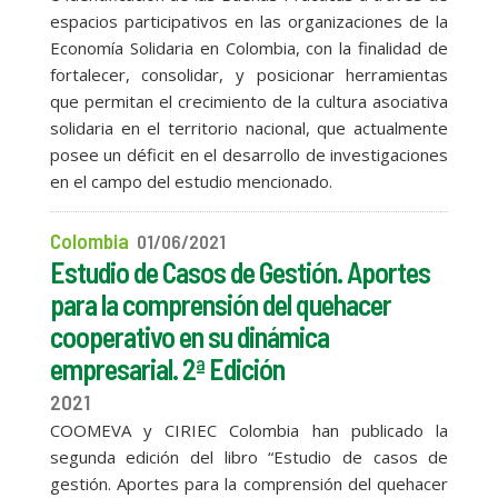
espacios participativos en las organizaciones de la
Economía Solidaria en Colombia, con la finalidad de
fortalecer, consolidar, y posicionar herramientas
que permitan el crecimiento de la cultura asociativa
solidaria en el territorio nacional, que actualmente
posee un déficit en el desarrollo de investigaciones
en el campo del estudio mencionado.
Colombia
01/06/2021
Estudio de Casos de Gestión. Aportes
para la comprensión del quehacer
cooperativo en su dinámica
empresarial. 2ª Edición
2021
COOMEVA y CIRIEC Colombia han publicado la
segunda edición del libro “Estudio de casos de
gestión. Aportes para la comprensión del quehacer