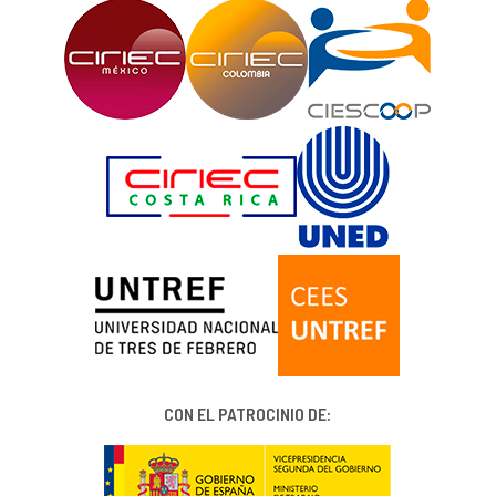
CON EL PATROCINIO DE: