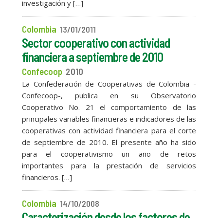
investigación y […]
Colombia
13/01/2011
Sector cooperativo con actividad
financiera a septiembre de 2010
Confecoop
2010
La Confederación de Cooperativas de Colombia -
Confecoop-, publica en su Observatorio
Cooperativo No. 21 el comportamiento de las
principales variables financieras e indicadores de las
cooperativas con actividad financiera para el corte
de septiembre de 2010. El presente año ha sido
para el cooperativismo un año de retos
importantes para la prestación de servicios
financieros. […]
Colombia
14/10/2008
Caracterización desde los factores de