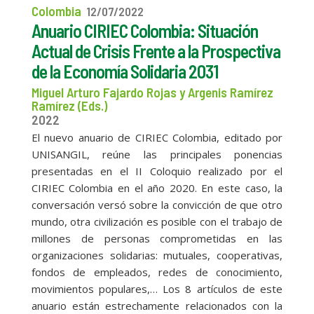
Colombia
12/07/2022
Anuario CIRIEC Colombia: Situación
Actual de Crisis Frente a la Prospectiva
de la Economía Solidaria 2031
Miguel Arturo Fajardo Rojas y Argenis Ramírez
Ramírez (Eds.)
2022
El nuevo anuario de CIRIEC Colombia, editado por
UNISANGIL, reúne las principales ponencias
presentadas en el II Coloquio realizado por el
CIRIEC Colombia en el año 2020. En este caso, la
conversación versó sobre la convicción de que otro
mundo, otra civilización es posible con el trabajo de
millones de personas comprometidas en las
organizaciones solidarias: mutuales, cooperativas,
fondos de empleados, redes de conocimiento,
movimientos populares,… Los 8 artículos de este
anuario están estrechamente relacionados con la