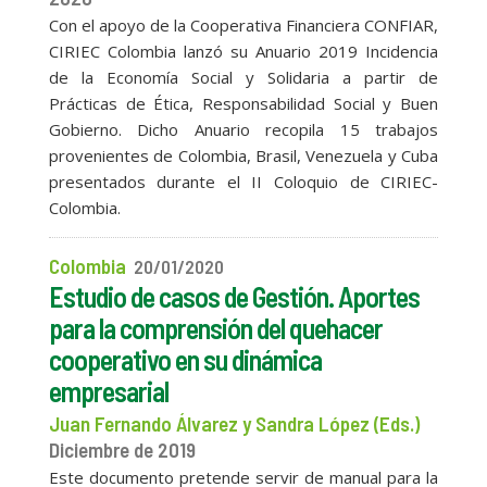
Con el apoyo de la Cooperativa Financiera CONFIAR,
CIRIEC Colombia lanzó su Anuario 2019 Incidencia
de la Economía Social y Solidaria a partir de
Prácticas de Ética, Responsabilidad Social y Buen
Gobierno. Dicho Anuario recopila 15 trabajos
provenientes de Colombia, Brasil, Venezuela y Cuba
presentados durante el II Coloquio de CIRIEC-
Colombia.
Colombia
20/01/2020
Estudio de casos de Gestión. Aportes
para la comprensión del quehacer
cooperativo en su dinámica
empresarial
Juan Fernando Álvarez y Sandra López (Eds.)
Diciembre de 2019
Este documento pretende servir de manual para la