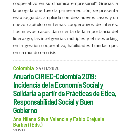
cooperativo en su dinámica empresarial”. Gracias a
la acogida que tuvo la primera edición, se presenta
esta segunda, ampliada con diez nuevos casos y un
nuevo capítulo con temas cooperativos de interés.
Los nuevos casos dan cuenta de la importancia del
liderazgo, las inteligencias múltiples y el networking
en la gestión cooperativa, habilidades blandas que,
en un mundo en crisis.
Colombia
24/11/2020
Anuario CIRIEC-Colombia 2019:
Incidencia de la Economía Social y
Solidaria a partir de Prácticas de Ética,
Responsabilidad Social y Buen
Gobierno
Ana Milena Silva Valencia y Fabio Orejuela
Barberi (Eds.)
2020