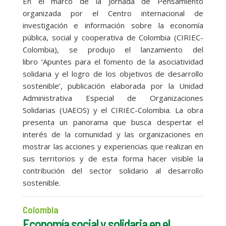
En el marco de la Jornada de Pensamiento
organizada por el Centro internacional de
investigación e información sobre la economía
pública, social y cooperativa de Colombia (CIRIEC-
Colombia), se produjo el lanzamiento del
libro ‘Apuntes para el fomento de la asociatividad
solidaria y el logro de los objetivos de desarrollo
sostenible’, publicación elaborada por la Unidad
Administrativa Especial de Organizaciones
Solidarias (UAEOS) y el CIRIEC-Colombia. La obra
presenta un panorama que busca despertar el
interés de la comunidad y las organizaciones en
mostrar las acciones y experiencias que realizan en
sus territorios y de esta forma hacer visible la
contribución del sector solidario al desarrollo
sostenible.
Colombia
Economía social y solidaria en el