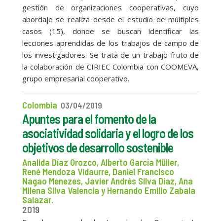
gestión de organizaciones cooperativas, cuyo
abordaje se realiza desde el estudio de múltiples
casos (15), donde se buscan identificar las
lecciones aprendidas de los trabajos de campo de
los investigadores. Se trata de un trabajo fruto de
la colaboración de CIRIEC Colombia con COOMEVA,
grupo empresarial cooperativo.
Colombia
03/04/2019
Apuntes para el fomento de la
asociatividad solidaria y el logro de los
objetivos de desarrollo sostenible
Analida Díaz Orozco, Alberto García Müller,
René Mendoza Vidaurre, Daniel Francisco
Nagao Menezes, Javier Andrés Silva Díaz, Ana
Milena Silva Valencia y Hernando Emilio Zabala
Salazar.
2019