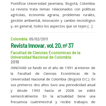
Pontificia Universidad Javeriana, Bogotá, Colombia.
La revista trata temas relacionados con políticas
agrícolas, economía agraria, problemas rurales,
gestión ambiental, innovación y cambio tecnológico
y, en general, todos los aspectos que se tejen […]
Colombia
05/02/2011
Revista Innovar, vol. 20, nº 37
Facultad de Ciencias Económicas de la
Universidad Nacional de Colombia
2010
INNOVAR se fundó en el año de 1991 al interior de
la Facultad de Ciencias Económicas de la
Universidad Nacional de Colombia (Bogotá D.C.). En
sus primeros dos años tuvo una periodicidad anual
y desde 1993 hasta el 2008 se editó
semestralmente. En la actualidad tiene una
frecuencia cuatrimestral y recibe trabajos de