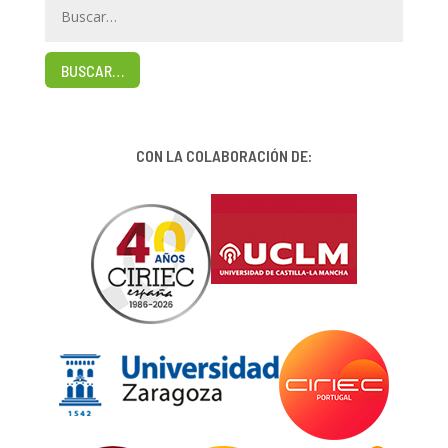
BUSCAR…
CON LA COLABORACIÓN DE: