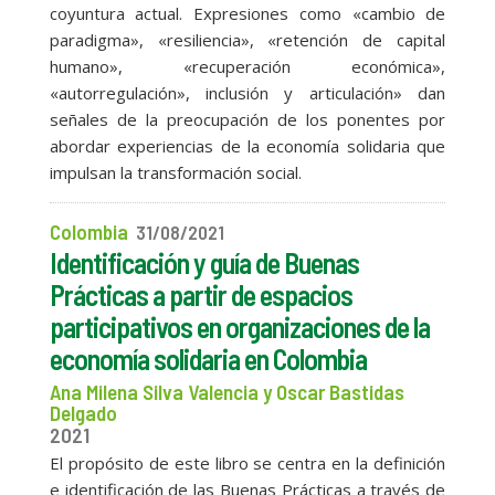
coyuntura actual. Expresiones como «cambio de
paradigma», «resiliencia», «retención de capital
humano», «recuperación económica»,
«autorregulación», inclusión y articulación» dan
señales de la preocupación de los ponentes por
abordar experiencias de la economía solidaria que
impulsan la transformación social.
Colombia
31/08/2021
Identificación y guía de Buenas
Prácticas a partir de espacios
participativos en organizaciones de la
economía solidaria en Colombia
Ana Milena Silva Valencia y Oscar Bastidas
Delgado
2021
El propósito de este libro se centra en la definición
e identificación de las Buenas Prácticas a través de