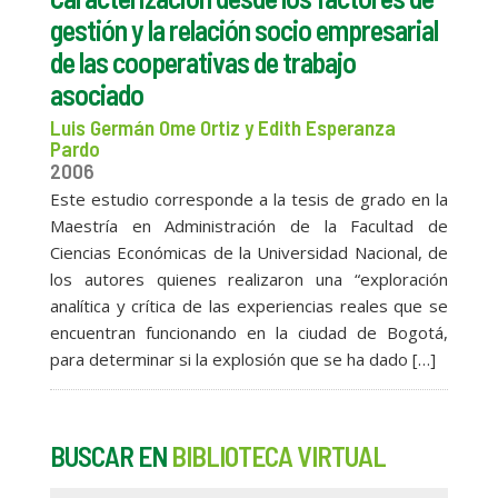
gestión y la relación socio empresarial
de las cooperativas de trabajo
asociado
Luis Germán Ome Ortiz y Edith Esperanza
Pardo
2006
Este estudio corresponde a la tesis de grado en la
Maestría en Administración de la Facultad de
Ciencias Económicas de la Universidad Nacional, de
los autores quienes realizaron una “exploración
analítica y crítica de las experiencias reales que se
encuentran funcionando en la ciudad de Bogotá,
para determinar si la explosión que se ha dado […]
BUSCAR EN
BIBLIOTECA VIRTUAL