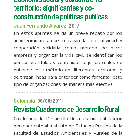
territorio: significantes y co-
construcción de políticas públicas
Juan Fernando Álvarez
2017
En estos apuntes se da un breve repaso por los
acontecimientos que reavivan la asociatividad y
cooperación solidaria como método de hacer
empresa y organizar la vida civil, se identifican los
principales títulos y contenidos bajo los cuales se
entiende este método en diferentes territorios y
se trazan líneas para entender cómo fomentar este
tipo de organizaciones de manera más efectiva.
Colombia
06/06/2011
Revista Cuadernos de Desarrollo Rural
Cuadernos de Desarrollo Rural es una publicación
perteneciente al Instituto de Estudios Rurales de la
Facultad de Estudios Ambientales y Rurales de la