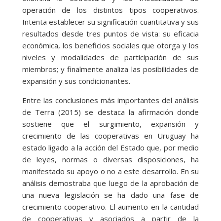
operación de los distintos tipos cooperativos.
Intenta establecer su significación cuantitativa y sus
resultados desde tres puntos de vista: su eficacia
económica, los beneficios sociales que otorga y los
niveles y modalidades de participación de sus
miembros; y finalmente analiza las posibilidades de
expansión y sus condicionantes.
Entre las conclusiones más importantes del análisis
de Terra (2015) se destaca la afirmación donde
sostiene que el surgimiento, expansión y
crecimiento de las cooperativas en Uruguay ha
estado ligado a la acción del Estado que, por medio
de leyes, normas o diversas disposiciones, ha
manifestado su apoyo o no a este desarrollo. En su
análisis demostraba que luego de la aprobación de
una nueva legislación se ha dado una fase de
crecimiento cooperativo. El aumento en la cantidad
de cooperativas y asociados a partir de la