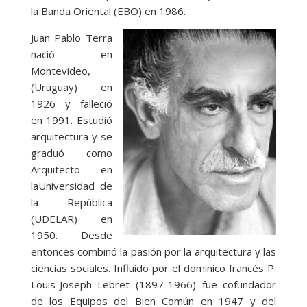
la Banda Oriental (EBO) en 1986.
Juan Pablo Terra
nació en
Montevideo,
(Uruguay) en
1926 y falleció
en 1991. Estudió
arquitectura y se
graduó como
Arquitecto en
laUniversidad de
la República
(UDELAR) en
1950. Desde
entonces combinó la pasión por la arquitectura y las
ciencias sociales. Influido por el dominico francés P.
Louis-Joseph Lebret (1897-1966) fue cofundador
de los Equipos del Bien Común en 1947 y del