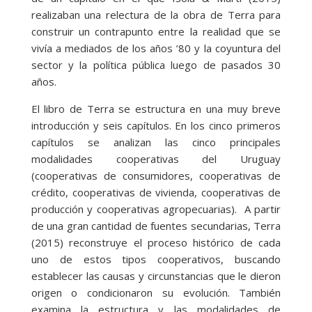
realizaban una relectura de la obra de Terra para
construir un contrapunto entre la realidad que se
vivía a mediados de los años ’80 y la coyuntura del
sector y la política pública luego de pasados 30
años.
El libro de Terra se estructura en una muy breve
introducción y seis capítulos. En los cinco primeros
capítulos se analizan las cinco principales
modalidades cooperativas del Uruguay
(cooperativas de consumidores, cooperativas de
crédito, cooperativas de vivienda, cooperativas de
producción y cooperativas agropecuarias). A partir
de una gran cantidad de fuentes secundarias, Terra
(2015) reconstruye el proceso histórico de cada
uno de estos tipos cooperativos, buscando
establecer las causas y circunstancias que le dieron
origen o condicionaron su evolución. También
examina la estructura y las modalidades de