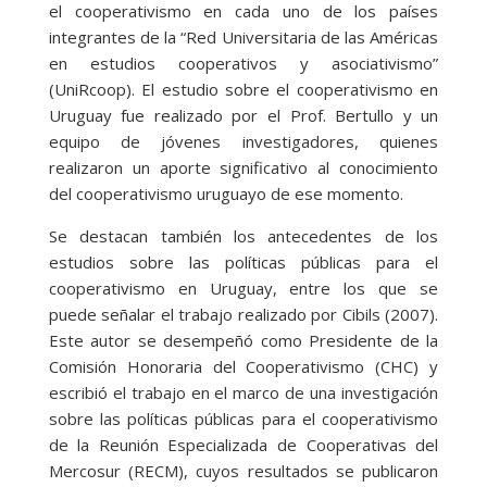
el cooperativismo en cada uno de los países
integrantes de la “Red Universitaria de las Américas
en estudios cooperativos y asociativismo”
(UniRcoop). El estudio sobre el cooperativismo en
Uruguay fue realizado por el Prof. Bertullo y un
equipo de jóvenes investigadores, quienes
realizaron un aporte significativo al conocimiento
del cooperativismo uruguayo de ese momento.
Se destacan también los antecedentes de los
estudios sobre las políticas públicas para el
cooperativismo en Uruguay, entre los que se
puede señalar el trabajo realizado por Cibils (2007).
Este autor se desempeñó como Presidente de la
Comisión Honoraria del Cooperativismo (CHC) y
escribió el trabajo en el marco de una investigación
sobre las políticas públicas para el cooperativismo
de la Reunión Especializada de Cooperativas del
Mercosur (RECM), cuyos resultados se publicaron