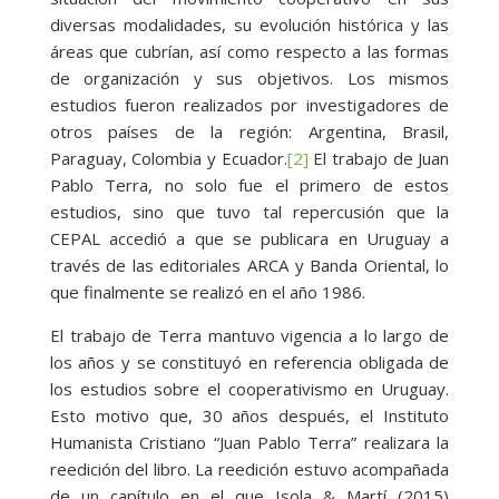
diversas modalidades, su evolución histórica y las
áreas que cubrían, así como respecto a las formas
de organización y sus objetivos. Los mismos
estudios fueron realizados por investigadores de
otros países de la región: Argentina, Brasil,
Paraguay, Colombia y Ecuador.
[2]
El trabajo de Juan
Pablo Terra, no solo fue el primero de estos
estudios, sino que tuvo tal repercusión que la
CEPAL accedió a que se publicara en Uruguay a
través de las editoriales ARCA y Banda Oriental, lo
que finalmente se realizó en el año 1986.
El trabajo de Terra mantuvo vigencia a lo largo de
los años y se constituyó en referencia obligada de
los estudios sobre el cooperativismo en Uruguay.
Esto motivo que, 30 años después, el Instituto
Humanista Cristiano “Juan Pablo Terra” realizara la
reedición del libro. La reedición estuvo acompañada
de un capítulo en el que Isola & Martí (2015)