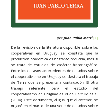
por
Juan Pablo Martí
[1]
De la revisión de la literatura disponible sobre las
cooperativas en Uruguay se constata que la
producción académica es bastante reducida, más si
se trata de estudios de carácter historiográfico.
Entre los escasos antecedentes de estudios sobre
el cooperativismo en Uruguay se destaca el trabajo
de Terra que se presenta a continuación. El otro
trabajo referente para el estudio del
cooperativismo en Uruguay es el de Bertullo et al.
(2004). Este documento, al igual que el anterior, se
originó en el marco de una serie de estudios sobre