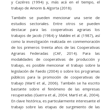
y Cazéres (1994) y, más acá en el tiempo, el
trabajo de Amorin & Algorta (2018).
También se pueden mencionar una serie de
estudios sectoriales. Entre otros se pueden
destacar para las cooperativas agrarias los
trabajos de Jacob (1984) y Maldini et al. (1987), así
como la investigación realizada en conmemoración
de los primeros treinta años de las Cooperativas
Agrarias Federadas (CAF, 2014). Para las
modalidades de cooperativas de producción y
trabajo, es posible mencionar el trabajo sobre la
legislación de Faedo (2004) o sobre los programas
públicos para la promoción de cooperativas de
trabajo (Martí et al., 2006). También se ha escrito
bastante sobre el fenómeno de las empresas
recuperadas (Guerra et al., 2004; Martí et al., 2004).
En clave histórica, es particularmente interesante el
trabajo sobre las etapas de surgimiento de las