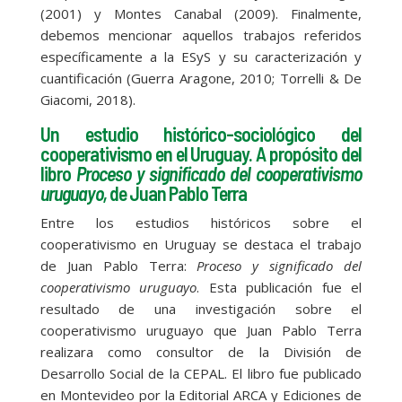
(2001) y Montes Canabal (2009). Finalmente,
debemos mencionar aquellos trabajos referidos
específicamente a la ESyS y su caracterización y
cuantificación (Guerra Aragone, 2010; Torrelli & De
Giacomi, 2018).
Un estudio histórico-sociológico del
cooperativismo en el Uruguay. A propósito del
libro
Proceso y significado del cooperativismo
uruguayo,
de Juan Pablo Terra
Entre los estudios históricos sobre el
cooperativismo en Uruguay se destaca el trabajo
de Juan Pablo Terra:
Proceso y significado del
cooperativismo uruguayo
. Esta publicación fue el
resultado de una investigación sobre el
cooperativismo uruguayo que Juan Pablo Terra
realizara como consultor de la División de
Desarrollo Social de la CEPAL. El libro fue publicado
en Montevideo por la Editorial ARCA y Ediciones de