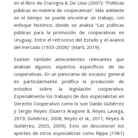
en el libro de Cracogna & De Lisio (2007): “Políticas
públicas en materia de cooperativas”. Más adelante
en el tiempo se puede encontrar un trabajo, con
enfoque histórico, donde se analiza “Las políticas
públicas para la promoción de cooperativas en
Uruguay. Entre el retroceso del Estado y el avance
del mercado (1935-2008)” (Martí, 2019).
Existen también antecedentes relevantes que
analizan algunos aspectos específicos de las
cooperativas. En un panorama de escasez general
es particularmente prolífica la producción de
estudios sobre la legislación cooperativa.
Especialmente los trabajos de dos especialistas en
Derecho Cooperativo como lo son Danilo Gutiérrez
y Sergio Reyes (Guerra Aragone & Reyes Lavega,
2019; Gutiérrez, 2008; Reyes et al., 2011; Reyes &
Gutiérrez, 2005, 2009). Esto sin desconocer los
aportes de otros especialistas como Rippe (1987)