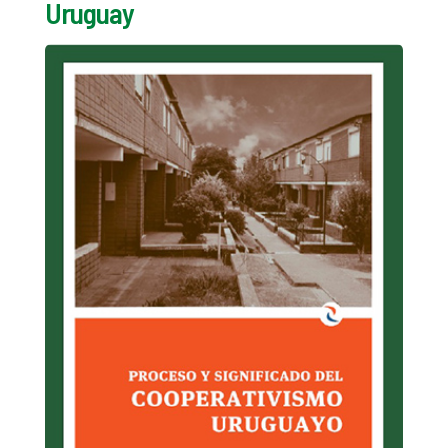
Uruguay