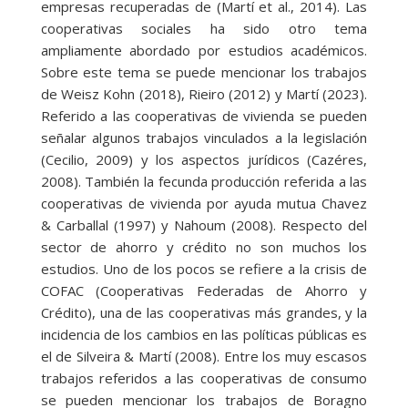
empresas recuperadas de (Martí et al., 2014). Las
cooperativas sociales ha sido otro tema
ampliamente abordado por estudios académicos.
Sobre este tema se puede mencionar los trabajos
de Weisz Kohn (2018), Rieiro (2012) y Martí (2023).
Referido a las cooperativas de vivienda se pueden
señalar algunos trabajos vinculados a la legislación
(Cecilio, 2009) y los aspectos jurídicos (Cazéres,
2008). También la fecunda producción referida a las
cooperativas de vivienda por ayuda mutua Chavez
& Carballal (1997) y Nahoum (2008). Respecto del
sector de ahorro y crédito no son muchos los
estudios. Uno de los pocos se refiere a la crisis de
COFAC (Cooperativas Federadas de Ahorro y
Crédito), una de las cooperativas más grandes, y la
incidencia de los cambios en las políticas públicas es
el de Silveira & Martí (2008). Entre los muy escasos
trabajos referidos a las cooperativas de consumo
se pueden mencionar los trabajos de Boragno