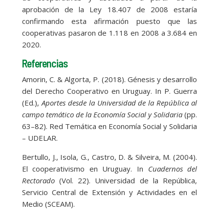
aprobación de la Ley 18.407 de 2008 estaría
confirmando esta afirmación puesto que las
cooperativas pasaron de 1.118 en 2008 a 3.684 en
2020.
Referencias
Amorin, C. & Algorta, P. (2018). Génesis y desarrollo
del Derecho Cooperativo en Uruguay. In P. Guerra
(Ed.),
Aportes desde la Universidad de la República al
campo temático de la Economía Social y Solidaria
(pp.
63–82). Red Temática en Economía Social y Solidaria
– UDELAR.
Bertullo, J., Isola, G., Castro, D. & Silveira, M. (2004).
El cooperativismo en Uruguay. In
Cuadernos del
Rectorado
(Vol. 22). Universidad de la República,
Servicio Central de Extensión y Actividades en el
Medio (SCEAM).