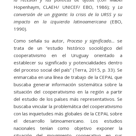
Hopenhaym, CLAEH/ UNICEF/ EBO, 1986); y
La
conversión de un gigante: la crisis de la URSS y su
impacto en la izquierda latinoamericana
(EBO,
1990).
Como señala su autor,
Proceso y significado…
se
trata de un “estudio histórico sociológico del
cooperativismo en el Uruguay orientado a
establecer su significado y potencialidades dentro
del proceso social del país” (Terra, 2015, p. 33). Se
enmarcaba en una línea de trabajo de la CEPAL que
buscaba generar información sistemática sobre la
situación del cooperativismo en la región a partir
del estudio de los países más representativos. Se
buscaba vincular la problemática del cooperativismo
con las inquietudes más globales de la CEPAL sobre
el desarrollo latinoamericano. Los estudios
nacionales tenían como objetivo exponer la
situación del movimiento cooperativo en sus