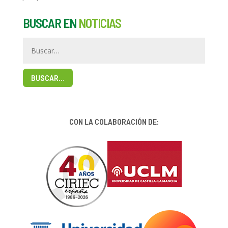
BUSCAR EN
NOTICIAS
BUSCAR…
CON LA COLABORACIÓN DE: