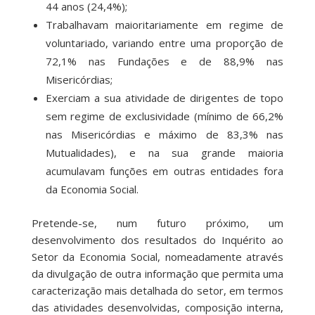
44 anos (24,4%);
Trabalhavam maioritariamente em regime de
voluntariado, variando entre uma proporção de
72,1% nas Fundações e de 88,9% nas
Misericórdias;
Exerciam a sua atividade de dirigentes de topo
sem regime de exclusividade (mínimo de 66,2%
nas Misericórdias e máximo de 83,3% nas
Mutualidades), e na sua grande maioria
acumulavam funções em outras entidades fora
da Economia Social.
Pretende-se, num futuro próximo, um
desenvolvimento dos resultados do Inquérito ao
Setor da Economia Social, nomeadamente através
da divulgação de outra informação que permita uma
caracterização mais detalhada do setor, em termos
das atividades desenvolvidas, composição interna,