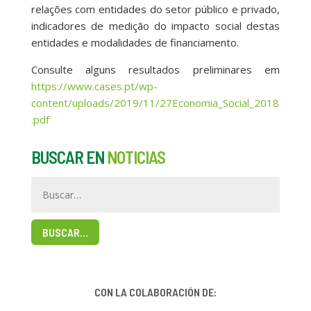
relações com entidades do setor público e privado,
indicadores de medição do impacto social destas
entidades e modalidades de financiamento.
Consulte alguns resultados preliminares em
https://www.cases.pt/wp-
content/uploads/2019/11/27Economia_Social_2018
.pdf
BUSCAR EN
NOTICIAS
BUSCAR…
CON LA COLABORACIÓN DE: