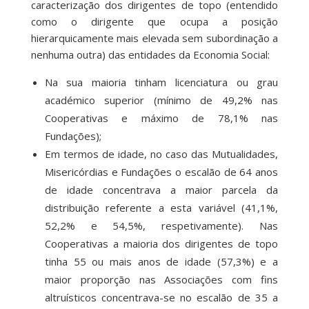
caracterização dos dirigentes de topo (entendido
como o dirigente que ocupa a posição
hierarquicamente mais elevada sem subordinação a
nenhuma outra) das entidades da Economia Social:
Na sua maioria tinham licenciatura ou grau
académico superior (mínimo de 49,2% nas
Cooperativas e máximo de 78,1% nas
Fundações);
Em termos de idade, no caso das Mutualidades,
Misericórdias e Fundações o escalão de 64 anos
de idade concentrava a maior parcela da
distribuição referente a esta variável (41,1%,
52,2% e 54,5%, respetivamente). Nas
Cooperativas a maioria dos dirigentes de topo
tinha 55 ou mais anos de idade (57,3%) e a
maior proporção nas Associações com fins
altruísticos concentrava-se no escalão de 35 a