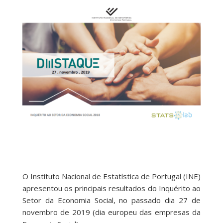
O Instituto Nacional de Estatística de Portugal (INE)
apresentou os principais resultados do Inquérito ao
Setor da Economia Social, no passado dia 27 de
novembro de 2019 (dia europeu das empresas da