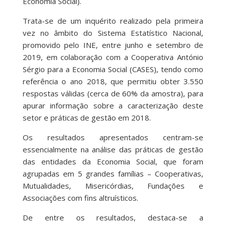
Economia Social).
Trata-se de um inquérito realizado pela primeira
vez no âmbito do Sistema Estatístico Nacional,
promovido pelo INE, entre junho e setembro de
2019, em colaboração com a Cooperativa António
Sérgio para a Economia Social (CASES), tendo como
referência o ano 2018, que permitiu obter 3.550
respostas válidas (cerca de 60% da amostra), para
apurar informação sobre a caracterização deste
setor e práticas de gestão em 2018.
Os resultados apresentados centram-se
essencialmente na análise das práticas de gestão
das entidades da Economia Social, que foram
agrupadas em 5 grandes famílias – Cooperativas,
Mutualidades, Misericórdias, Fundações e
Associações com fins altruísticos.
De entre os resultados, destaca-se a