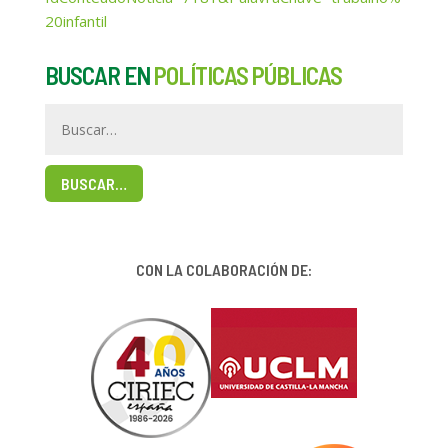
20infantil
BUSCAR EN
POLÍTICAS PÚBLICAS
BUSCAR…
CON LA COLABORACIÓN DE: