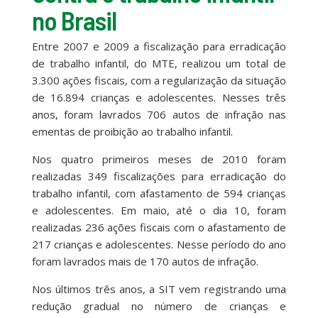
no Brasil
Entre 2007 e 2009 a fiscalização para erradicação
de trabalho infantil, do MTE, realizou um total de
3.300 ações fiscais, com a regularização da situação
de 16.894 crianças e adolescentes. Nesses três
anos, foram lavrados 706 autos de infração nas
ementas de proibição ao trabalho infantil.
Nos quatro primeiros meses de 2010 foram
realizadas 349 fiscalizações para erradicação do
trabalho infantil, com afastamento de 594 crianças
e adolescentes. Em maio, até o dia 10, foram
realizadas 236 ações fiscais com o afastamento de
217 crianças e adolescentes. Nesse período do ano
foram lavrados mais de 170 autos de infração.
Nos últimos três anos, a SIT vem registrando uma
redução gradual no número de crianças e