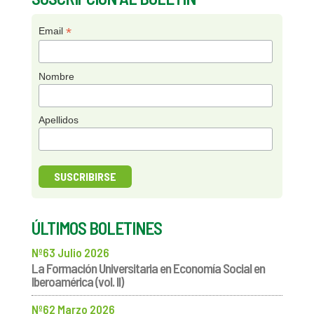
*
Email
Nombre
Apellidos
ÚLTIMOS BOLETINES
Nº63 Julio 2026
La Formación Universitaria en Economía Social en
Iberoamérica (vol. II)
Nº62 Marzo 2026