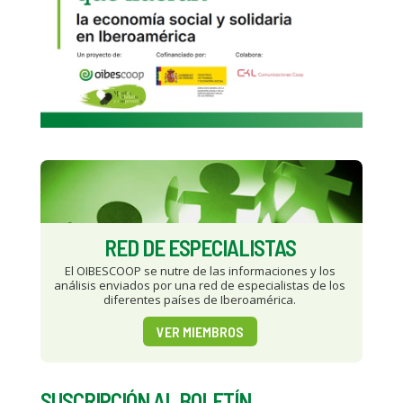
RED DE ESPECIALISTAS
El OIBESCOOP se nutre de las informaciones y los
análisis enviados por una red de especialistas de los
diferentes países de Iberoamérica.
VER MIEMBROS
SUSCRIPCIÓN AL BOLETÍN