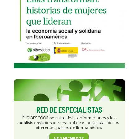
RED DE ESPECIALISTAS
El OIBESCOOP se nutre de las informaciones y los
análisis enviados por una red de especialistas de los
diferentes países de Iberoamérica.
VER MIEMBROS