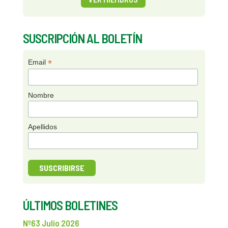
SUSCRIPCIÓN AL BOLETÍN
*
Email
Nombre
Apellidos
ÚLTIMOS BOLETINES
Nº63 Julio 2026