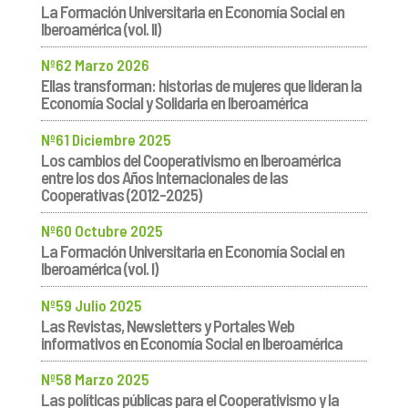
La Formación Universitaria en Economía Social en
Iberoamérica (vol. II)
Nº62 Marzo 2026
Ellas transforman: historias de mujeres que lideran la
Economía Social y Solidaria en Iberoamérica
Nº61 Diciembre 2025
Los cambios del Cooperativismo en Iberoamérica
entre los dos Años Internacionales de las
Cooperativas (2012-2025)
Nº60 Octubre 2025
La Formación Universitaria en Economía Social en
Iberoamérica (vol. I)
Nº59 Julio 2025
Las Revistas, Newsletters y Portales Web
informativos en Economía Social en Iberoamérica
Nº58 Marzo 2025
Las políticas públicas para el Cooperativismo y la